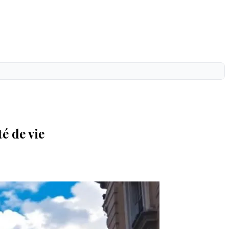
té de vie