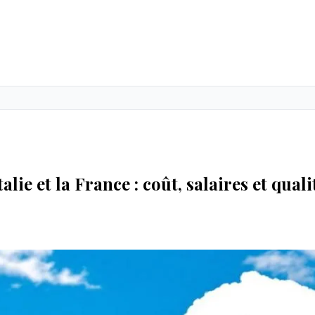
ie et la France : coût, salaires et quali