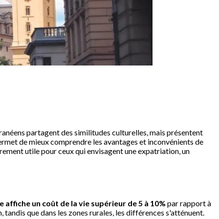
ranéens partagent des similitudes culturelles, mais présentent
ermet de mieux comprendre les avantages et inconvénients de
ièrement utile pour ceux qui envisagent une expatriation, un
e affiche un coût de la vie supérieur de 5 à 10%
par rapport à
 tandis que dans les zones rurales, les différences s'atténuent.