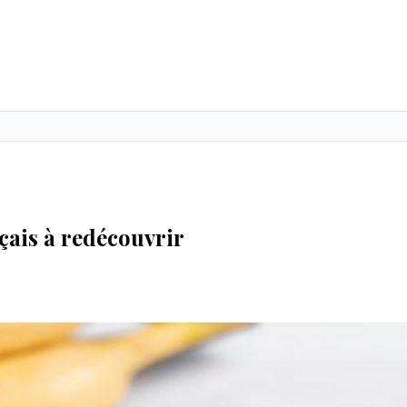
nçais à redécouvrir