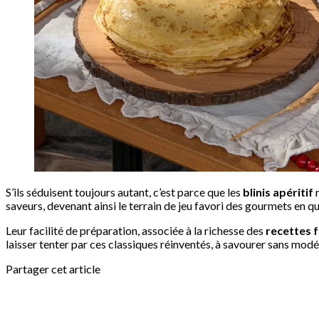
S’ils séduisent toujours autant, c’est parce que les
blinis apéritif
r
saveurs, devenant ainsi le terrain de jeu favori des gourmets en quê
Leur facilité de préparation, associée à la richesse des
recettes f
laisser tenter par ces classiques réinventés, à savourer sans modé
Partager cet article