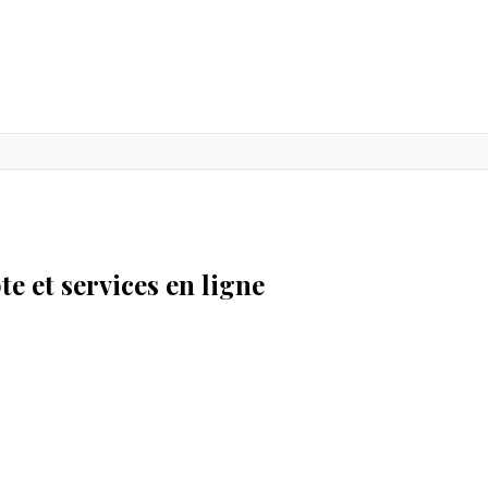
te et services en ligne