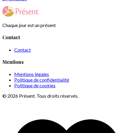
Chaque jour est un présent
Contact
Contact
Mentions
Mentions légales
Politique de confidentialité
Politique de cookies
© 2026 Présent. Tous droits réservés.