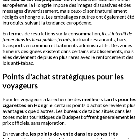
européenne, la Hongrie impose des images dissuasives et des
messages d'avertissement, mais ceux-ci sont naturellement
rédigés en hongrois. Les emballages neutres ont également été
introduits, suivant la tendance européenne.
En termes de restrictions sur la consommation,
il est interdit de
fumer dans les lieux publics fermés
, incluant restaurants, bars,
transports en commun et bâtiments administratifs. Des zones
fumeurs désignées existent dans certains établissements, mais
elles deviennent de plus en plus rares avec le renforcement des
lois anti-tabac.
Points d'achat stratégiques pour les
voyageurs
Pour les voyageurs à la recherche des
meilleurs tarifs pour les
cigarettes en Hongrie
, certains points d'achat se révèlent plus
avantageux que d'autres. Les bureaux de tabac situés dans les
zones moins touristiques de Budapest offrent généralement les
prix officiels, sans majoration.
En revanche,
les points de vente dans les zones très