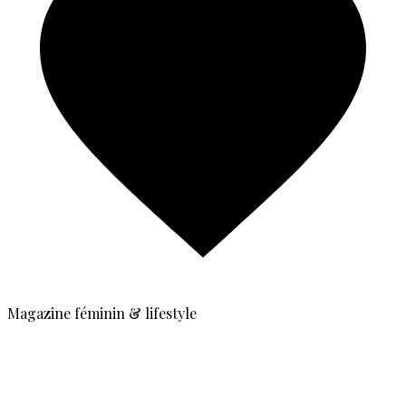
Magazine féminin & lifestyle