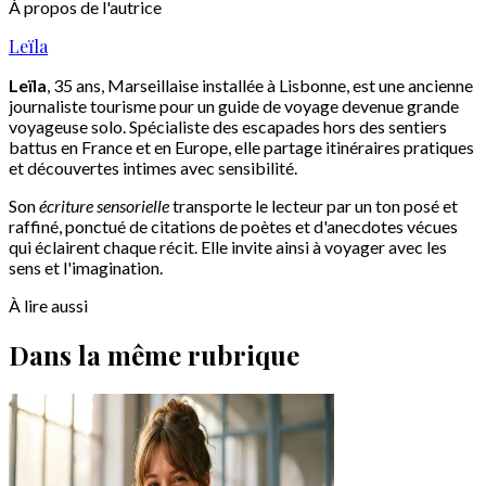
À propos de l'autrice
Leïla
Leïla
, 35 ans, Marseillaise installée à Lisbonne, est une ancienne
journaliste tourisme pour un guide de voyage devenue grande
voyageuse solo. Spécialiste des escapades hors des sentiers
battus en France et en Europe, elle partage itinéraires pratiques
et découvertes intimes avec sensibilité.
Son
écriture sensorielle
transporte le lecteur par un ton posé et
raffiné, ponctué de citations de poètes et d'anecdotes vécues
qui éclairent chaque récit. Elle invite ainsi à voyager avec les
sens et l'imagination.
À lire aussi
Dans la même rubrique