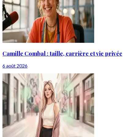
Camille Combal : taille, carrière et vie privée
6 août 2026