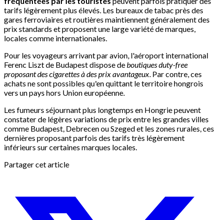
fréquentées par les touristes
peuvent parfois pratiquer des
tarifs légèrement plus élevés. Les bureaux de tabac près des
gares ferroviaires et routières maintiennent généralement des
prix standards et proposent une large variété de marques,
locales comme internationales.
Pour les voyageurs arrivant par avion, l'aéroport international
Ferenc Liszt de Budapest dispose de
boutiques duty-free
proposant des cigarettes à des prix avantageux
. Par contre, ces
achats ne sont possibles qu'en quittant le territoire hongrois
vers un pays hors Union européenne.
Les fumeurs séjournant plus longtemps en Hongrie peuvent
constater de légères variations de prix entre les grandes villes
comme Budapest, Debrecen ou Szeged et les zones rurales, ces
dernières proposant parfois des tarifs très légèrement
inférieurs sur certaines marques locales.
Partager cet article