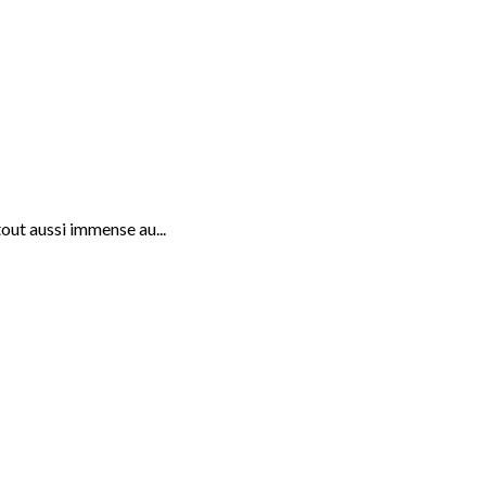
out aussi immense au...