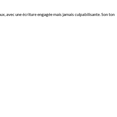
aux, avec une écriture engagée mais jamais culpabilisante. Son ton