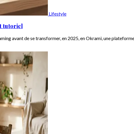
Lifestyle
 tutoriel
ming avant de se transformer, en 2025, en Okrami, une plateforme