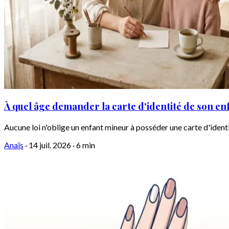
À quel âge demander la carte d'identité de son en
Aucune loi n'oblige un enfant mineur à posséder une carte d'identi
Anaïs
·
14 juil. 2026
·
6 min