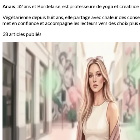
Anaïs
, 32 ans et Bordelaise, est professeure de yoga et créatric
Végétarienne depuis huit ans, elle partage avec chaleur des conse
met en confiance et accompagne les lecteurs vers des choix plus 
38 articles publiés