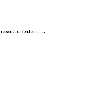
 repensée de fond en com...