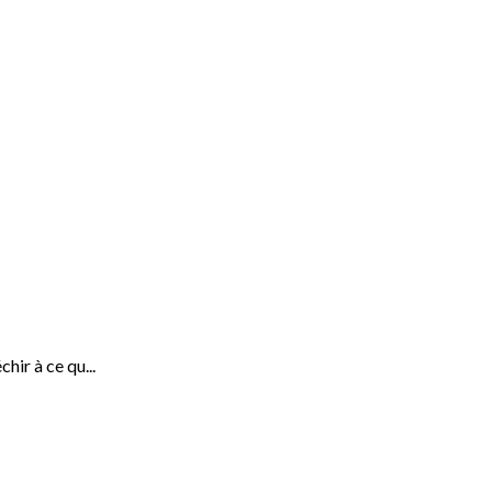
hir à ce qu...