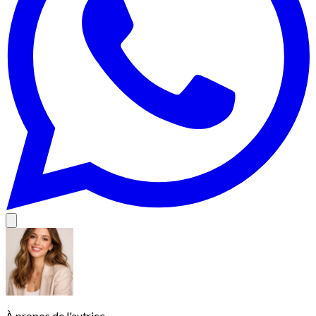
À propos de l'autrice