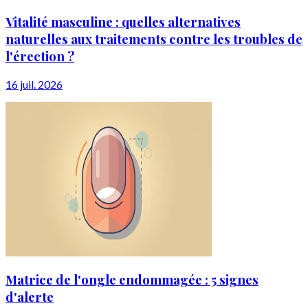
Vitalité masculine : quelles alternatives
naturelles aux traitements contre les troubles de
l'érection ?
16 juil. 2026
Matrice de l'ongle endommagée : 5 signes
d'alerte