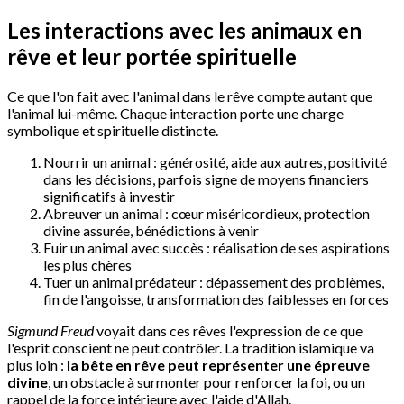
Les interactions avec les animaux en
rêve et leur portée spirituelle
Ce que l'on fait avec l'animal dans le rêve compte autant que
l'animal lui-même. Chaque interaction porte une charge
symbolique et spirituelle distincte.
Nourrir un animal : générosité, aide aux autres, positivité
dans les décisions, parfois signe de moyens financiers
significatifs à investir
Abreuver un animal : cœur miséricordieux, protection
divine assurée, bénédictions à venir
Fuir un animal avec succès : réalisation de ses aspirations
les plus chères
Tuer un animal prédateur : dépassement des problèmes,
fin de l'angoisse, transformation des faiblesses en forces
Sigmund Freud
voyait dans ces rêves l'expression de ce que
l'esprit conscient ne peut contrôler. La tradition islamique va
plus loin :
la bête en rêve peut représenter une épreuve
divine
, un obstacle à surmonter pour renforcer la foi, ou un
rappel de la force intérieure avec l'aide d'Allah.