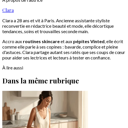
Clara
Clara a 28 ans et vit à Paris. Ancienne assistante styliste
reconvertie en rédactrice beauté et mode, elle décortique
tendances, soins et trouvailles seconde main.
Accro aux
routines skincare
et aux
pépites Vinted
, elle écrit
comme elle parle à ses copines : bavarde, complice et pleine
d'astuces. Clara partage autant ses ratés que ses coups de cœur
pour aider ses lectrices et lecteurs à tester en confiance.
À lire aussi
Dans la même rubrique