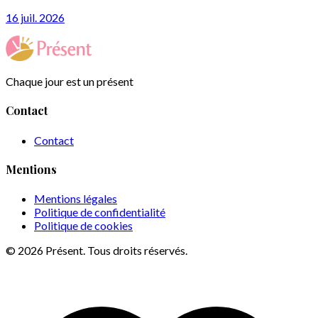
16 juil. 2026
Chaque jour est un présent
Contact
Contact
Mentions
Mentions légales
Politique de confidentialité
Politique de cookies
© 2026 Présent. Tous droits réservés.