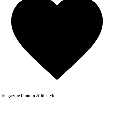
Magazine féminin & lifestyle