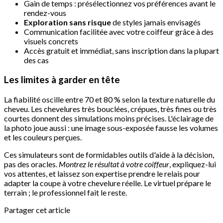
Gain de temps : présélectionnez vos préférences avant le
rendez-vous
Exploration sans risque
de styles jamais envisagés
Communication facilitée avec votre coiffeur grâce à des
visuels concrets
Accès gratuit et immédiat, sans inscription dans la plupart
des cas
Les limites à garder en tête
La fiabilité oscille entre 70 et 80 % selon la texture naturelle du
cheveu. Les chevelures très bouclées, crépues, très fines ou très
courtes donnent des simulations moins précises. L'éclairage de
la photo joue aussi : une image sous-exposée fausse les volumes
et les couleurs perçues.
Ces simulateurs sont de formidables outils d'aide à la décision,
pas des oracles.
Montrez le résultat à votre coiffeur
, expliquez-lui
vos attentes, et laissez son expertise prendre le relais pour
adapter la coupe à votre chevelure réelle. Le virtuel prépare le
terrain ; le professionnel fait le reste.
Partager cet article