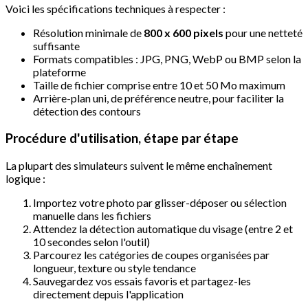
Voici les spécifications techniques à respecter :
Résolution minimale de
800 x 600 pixels
pour une netteté
suffisante
Formats compatibles : JPG, PNG, WebP ou BMP selon la
plateforme
Taille de fichier comprise entre 10 et 50 Mo maximum
Arrière-plan uni, de préférence neutre, pour faciliter la
détection des contours
Procédure d'utilisation, étape par étape
La plupart des simulateurs suivent le même enchaînement
logique :
Importez votre photo par glisser-déposer ou sélection
manuelle dans les fichiers
Attendez la détection automatique du visage (entre 2 et
10 secondes selon l'outil)
Parcourez les catégories de coupes organisées par
longueur, texture ou style tendance
Sauvegardez vos essais favoris et partagez-les
directement depuis l'application