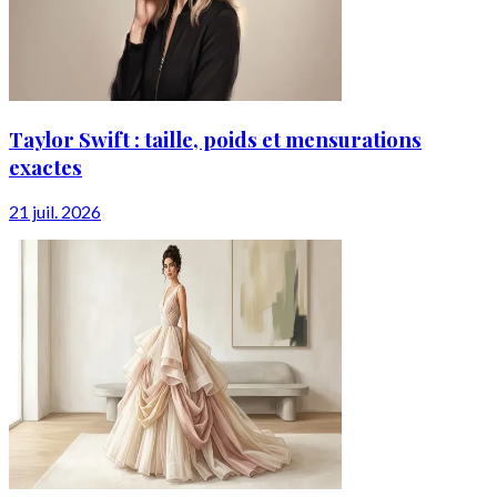
Taylor Swift : taille, poids et mensurations
exactes
21 juil. 2026