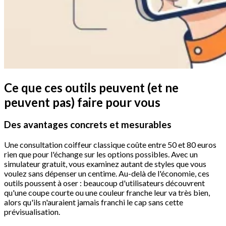
Ce que ces outils peuvent (et ne
peuvent pas) faire pour vous
Des avantages concrets et mesurables
Une consultation coiffeur classique coûte entre 50 et 80 euros
rien que pour l'échange sur les options possibles. Avec un
simulateur gratuit, vous examinez autant de styles que vous
voulez sans dépenser un centime. Au-delà de l'économie, ces
outils poussent à oser : beaucoup d'utilisateurs découvrent
qu'une coupe courte ou une couleur franche leur va très bien,
alors qu'ils n'auraient jamais franchi le cap sans cette
prévisualisation.