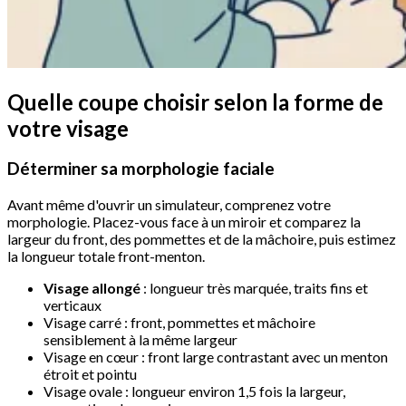
Quelle coupe choisir selon la forme de
votre visage
Déterminer sa morphologie faciale
Avant même d'ouvrir un simulateur, comprenez votre
morphologie. Placez-vous face à un miroir et comparez la
largeur du front, des pommettes et de la mâchoire, puis estimez
la longueur totale front-menton.
Visage allongé
: longueur très marquée, traits fins et
verticaux
Visage carré : front, pommettes et mâchoire
sensiblement à la même largeur
Visage en cœur : front large contrastant avec un menton
étroit et pointu
Visage ovale : longueur environ 1,5 fois la largeur,