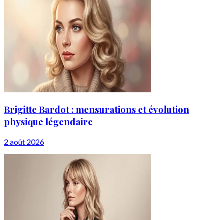
Brigitte Bardot : mensurations et évolution
physique légendaire
2 août 2026