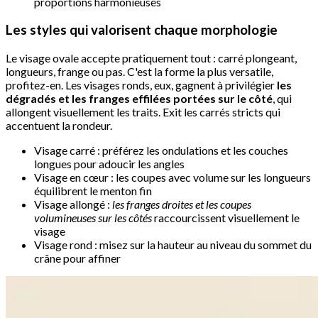
proportions harmonieuses
Les styles qui valorisent chaque morphologie
Le visage ovale accepte pratiquement tout : carré plongeant,
longueurs, frange ou pas. C'est la forme la plus versatile,
profitez-en. Les visages ronds, eux, gagnent à privilégier
les
dégradés et les franges effilées portées sur le côté
, qui
allongent visuellement les traits. Exit les carrés stricts qui
accentuent la rondeur.
Visage carré : préférez les ondulations et les couches
longues pour adoucir les angles
Visage en cœur : les coupes avec volume sur les longueurs
équilibrent le menton fin
Visage allongé :
les franges droites et les coupes
volumineuses sur les côtés
raccourcissent visuellement le
visage
Visage rond : misez sur la hauteur au niveau du sommet du
crâne pour affiner