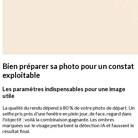
Bien préparer sa photo pour un constat
exploitable
Les paramètres indispensables pour une image
utile
La qualité du rendu dépend à 80 % de votre photo de départ. Un
selfie pris près d'une fenêtre en plein jour, de face, regard dans
l'objectif : voilà la combinaison gagnante. Les ombres
marquées sur le visage perturbent la détection IA et faussent le
résultat final.