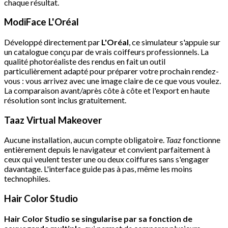
chaque résultat.
ModiFace L'Oréal
Développé directement par
L'Oréal
, ce simulateur s'appuie sur
un catalogue conçu par de vrais coiffeurs professionnels. La
qualité photoréaliste des rendus en fait un outil
particulièrement adapté pour préparer votre prochain rendez-
vous : vous arrivez avec une image claire de ce que vous voulez.
La comparaison avant/après côte à côte et l'export en haute
résolution sont inclus gratuitement.
Taaz Virtual Makeover
Aucune installation, aucun compte obligatoire.
Taaz
fonctionne
entièrement depuis le navigateur et convient parfaitement à
ceux qui veulent tester une ou deux coiffures sans s'engager
davantage. L'interface guide pas à pas, même les moins
technophiles.
Hair Color Studio
Hair Color Studio se singularise par sa fonction de