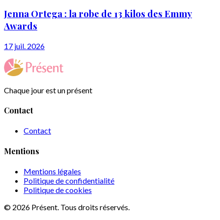
Jenna Ortega : la robe de 13 kilos des Emmy
Awards
17 juil. 2026
Chaque jour est un présent
Contact
Contact
Mentions
Mentions légales
Politique de confidentialité
Politique de cookies
© 2026 Présent. Tous droits réservés.