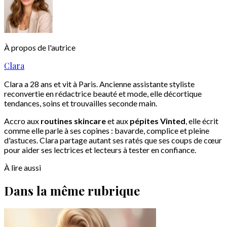
À propos de l'autrice
Clara
Clara a 28 ans et vit à Paris. Ancienne assistante styliste
reconvertie en rédactrice beauté et mode, elle décortique
tendances, soins et trouvailles seconde main.
Accro aux
routines skincare
et aux
pépites Vinted
, elle écrit
comme elle parle à ses copines : bavarde, complice et pleine
d'astuces. Clara partage autant ses ratés que ses coups de cœur
pour aider ses lectrices et lecteurs à tester en confiance.
À lire aussi
Dans la même rubrique