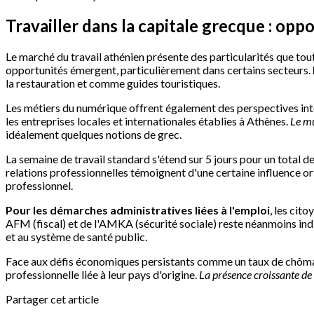
Travailler dans la capitale grecque : oppo
Le marché du travail athénien présente des particularités que tout
opportunités émergent, particulièrement dans certains secteurs.
la restauration et comme guides touristiques.
Les métiers du numérique offrent également des perspectives int
les entreprises locales et internationales établies à Athènes.
Le mu
idéalement quelques notions de grec.
La semaine de travail standard s'étend sur 5 jours pour un total 
relations professionnelles témoignent d'une certaine influence or
professionnel.
Pour les démarches administratives liées à l'emploi
, les cit
AFM (fiscal) et de l'AMKA (sécurité sociale) reste néanmoins in
et au système de santé public.
Face aux défis économiques persistants comme un taux de chômage
professionnelle liée à leur pays d'origine.
La présence croissante de
Partager cet article