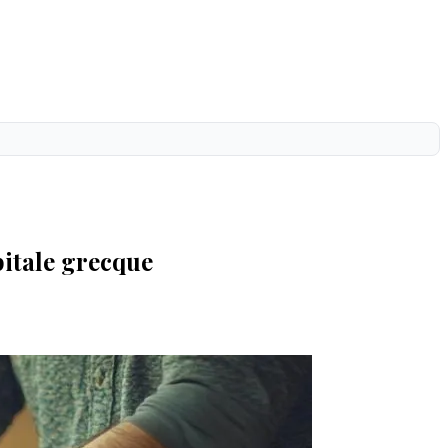
pitale grecque