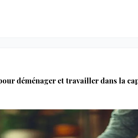
s pour déménager et travailler dans la ca