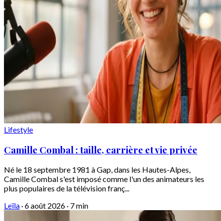
Lifestyle
Camille Combal : taille, carrière et vie privée
Né le 18 septembre 1981 à Gap, dans les Hautes-Alpes,
Camille Combal s'est imposé comme l'un des animateurs les
plus populaires de la télévision franç...
Leïla
·
6 août 2026
·
7 min