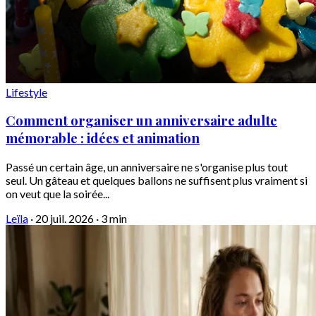
Lifestyle
Comment organiser un anniversaire adulte
mémorable : idées et animation
Passé un certain âge, un anniversaire ne s'organise plus tout
seul. Un gâteau et quelques ballons ne suffisent plus vraiment si
on veut que la soirée...
Leïla
·
20 juil. 2026
·
3 min