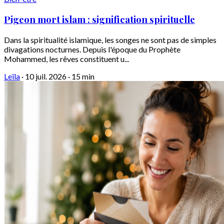
Pigeon mort islam : signification spirituelle
Dans la spiritualité islamique, les songes ne sont pas de simples
divagations nocturnes. Depuis l'époque du Prophète
Mohammed, les rêves constituent u...
Leïla
·
10 juil. 2026
·
15 min