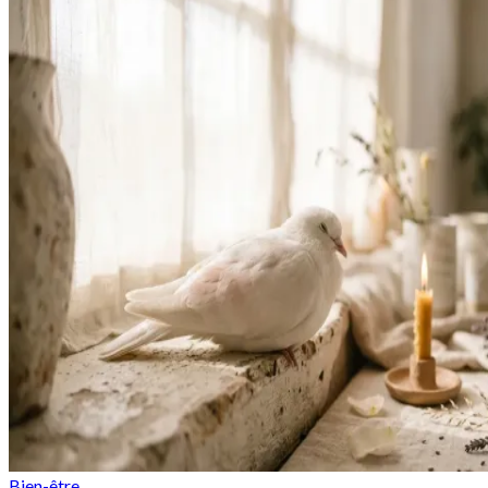
Bien-être