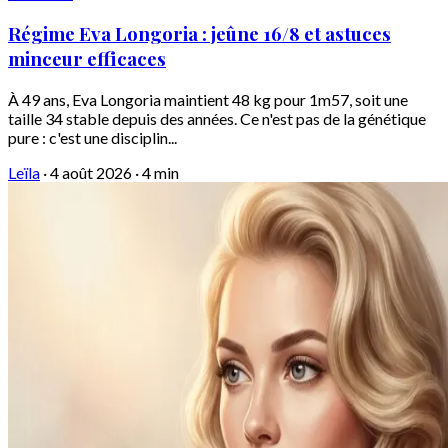
Régime Eva Longoria : jeûne 16/8 et astuces
minceur efficaces
À 49 ans, Eva Longoria maintient 48 kg pour 1m57, soit une
taille 34 stable depuis des années. Ce n'est pas de la génétique
pure : c'est une disciplin...
Leïla
·
4 août 2026
·
4 min