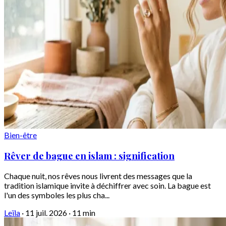
Bien-être
Rêver de bague en islam : signification
Chaque nuit, nos rêves nous livrent des messages que la
tradition islamique invite à déchiffrer avec soin. La bague est
l'un des symboles les plus cha...
Leïla
·
11 juil. 2026
·
11 min