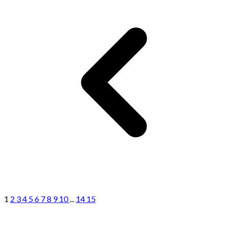
1
2
3
4
5
6
7
8
9
10
...
14
15