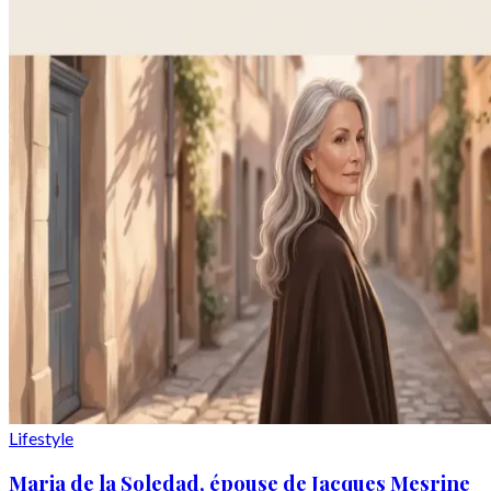
Lifestyle
Maria de la Soledad, épouse de Jacques Mesrine