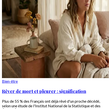
Bien-être
Rêver de mort et pleurer : signification
Plus de 55 % des Français ont déjà rêvé d'un proche décédé,
selon une étude de l'Institut National de la Statistique et des