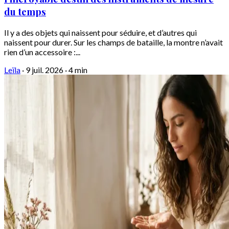
du temps
Il y a des objets qui naissent pour séduire, et d’autres qui
naissent pour durer. Sur les champs de bataille, la montre n’avait
rien d’un accessoire :...
Leïla
·
9 juil. 2026
·
4 min