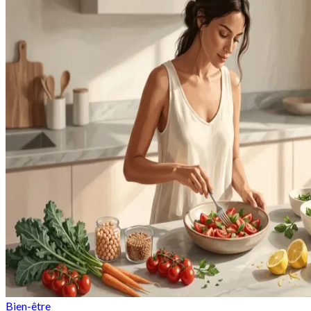
Bien-être