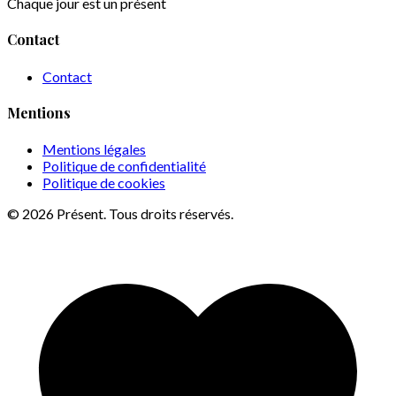
Chaque jour est un présent
Contact
Contact
Mentions
Mentions légales
Politique de confidentialité
Politique de cookies
© 2026 Présent. Tous droits réservés.