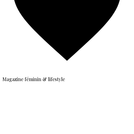
Magazine féminin & lifestyle