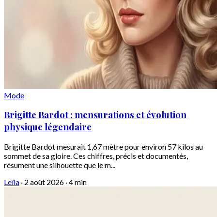
Mode
Brigitte Bardot : mensurations et évolution
physique légendaire
Brigitte Bardot mesurait 1,67 mètre pour environ 57 kilos au
sommet de sa gloire. Ces chiffres, précis et documentés,
résument une silhouette que le m...
Leïla
·
2 août 2026
·
4 min