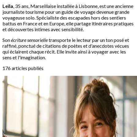
Leïla
, 35 ans, Marseillaise installée à Lisbonne, est une ancienne
journaliste tourisme pour un guide de voyage devenue grande
voyageuse solo. Spécialiste des escapades hors des sentiers
battus en France et en Europe, elle partage itinéraires pratiques
et découvertes intimes avec sensibilité.
Son
écriture sensorielle
transporte le lecteur par un ton posé et
raffiné, ponctué de citations de poètes et d'anecdotes vécues
qui éclairent chaque récit. Elle invite ainsi à voyager avec les
sens et l'imagination.
176 articles publiés