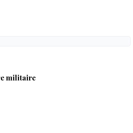
e militaire