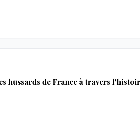
es hussards de France à travers l'histoir