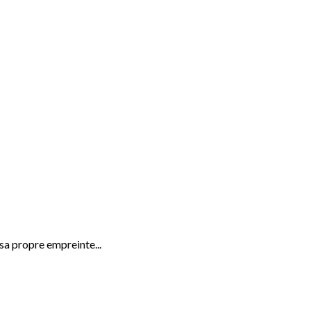
sa propre empreinte...