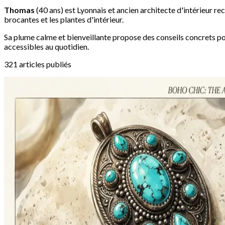
Thomas
(40 ans) est Lyonnais et ancien architecte d'intérieur rec
brocantes et les plantes d'intérieur.
Sa plume calme et bienveillante propose des conseils concrets p
accessibles au quotidien.
321 articles publiés