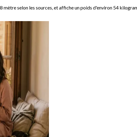
 mètre selon les sources, et affiche un poids d'environ 54 kilogram