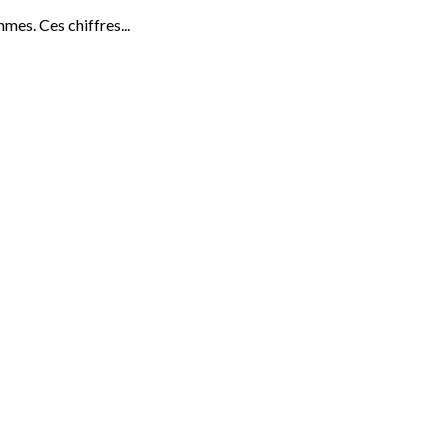
mes. Ces chiffres...