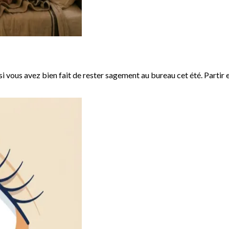
si vous avez bien fait de rester sagement au bureau cet été. Partir 