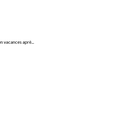
en vacances aprè...