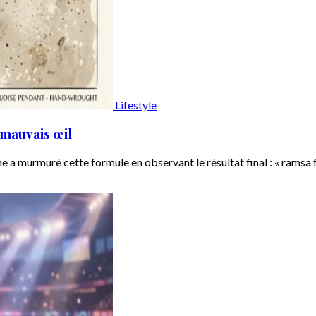
Lifestyle
 mauvais œil
a murmuré cette formule en observant le résultat final : « ramsa fe