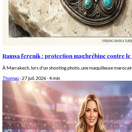
Ramsa ferenik : protection maghrébine contre le
À Marrakech, lors d'un shooting photo, une maquilleuse marocaine 
Thomas
·
27 juil. 2026
·
4 min