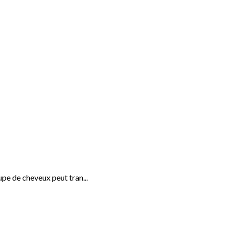
pe de cheveux peut tran...