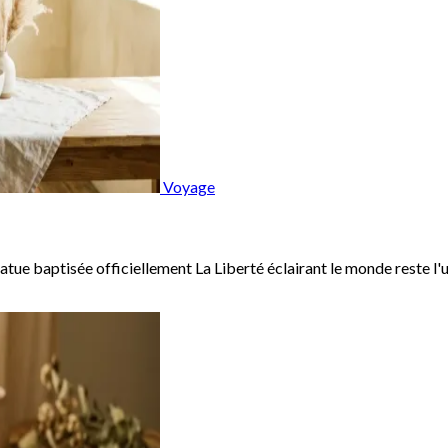
Voyage
atue baptisée officiellement La Liberté éclairant le monde reste l'