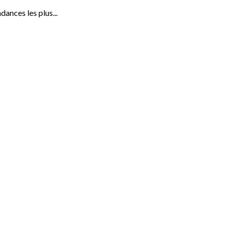
dances les plus...