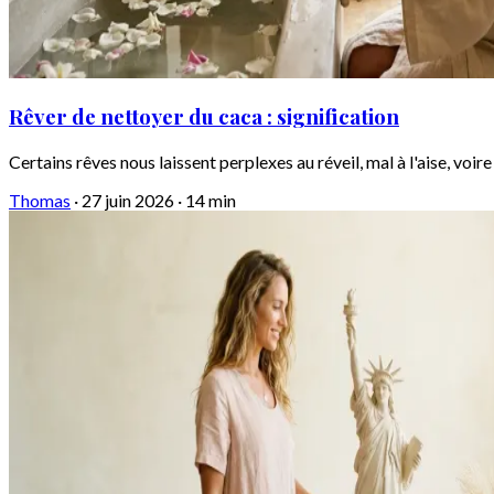
Rêver de nettoyer du caca : signification
Certains rêves nous laissent perplexes au réveil, mal à l'aise, voi
Thomas
·
27 juin 2026
·
14 min