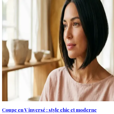
Coupe en V inversé : style chic et moderne