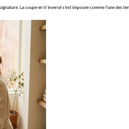
a signature. La coupe en V inversé s'est imposée comme l'une des ten