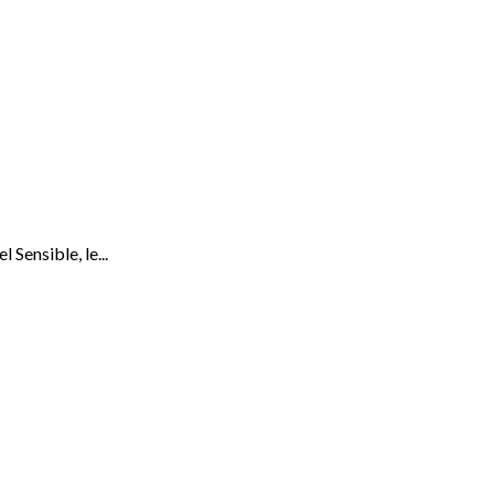
 Sensible, le...