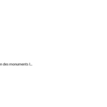
un des monuments l...