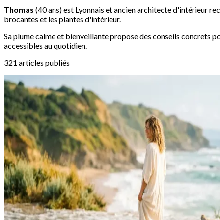
Thomas
(40 ans) est Lyonnais et ancien architecte d'intérieur rec
brocantes et les plantes d'intérieur.
Sa plume calme et bienveillante propose des conseils concrets p
accessibles au quotidien.
321 articles publiés