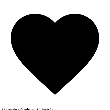
Magazine féminin & lifestyle