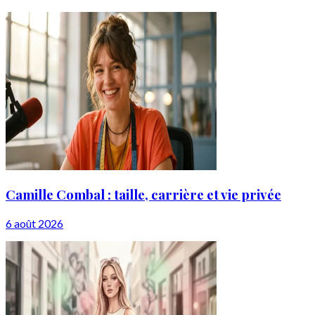
Camille Combal : taille, carrière et vie privée
6 août 2026