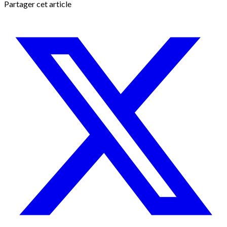
Partager cet article