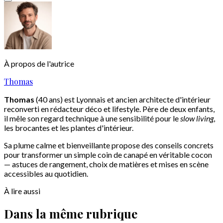
À propos de l'autrice
Thomas
Thomas
(40 ans) est Lyonnais et ancien architecte d'intérieur
reconverti en rédacteur déco et lifestyle. Père de deux enfants,
il mêle son regard technique à une sensibilité pour le
slow living
,
les brocantes et les plantes d'intérieur.
Sa plume calme et bienveillante propose des conseils concrets
pour transformer un simple coin de canapé en véritable cocon
— astuces de rangement, choix de matières et mises en scène
accessibles au quotidien.
À lire aussi
Dans la même rubrique