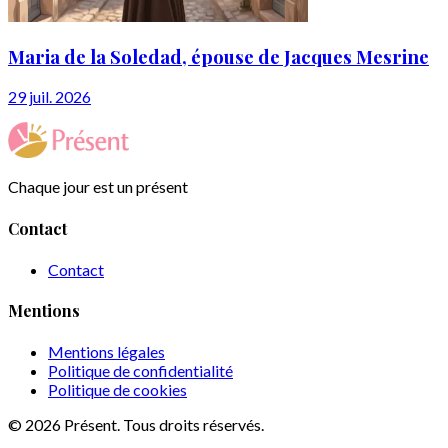
Maria de la Soledad, épouse de Jacques Mesrine
29 juil. 2026
Chaque jour est un présent
Contact
Contact
Mentions
Mentions légales
Politique de confidentialité
Politique de cookies
© 2026 Présent. Tous droits réservés.