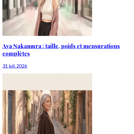
Aya Nakamura : taille, poids et mensurations
complètes
31 juil. 2026