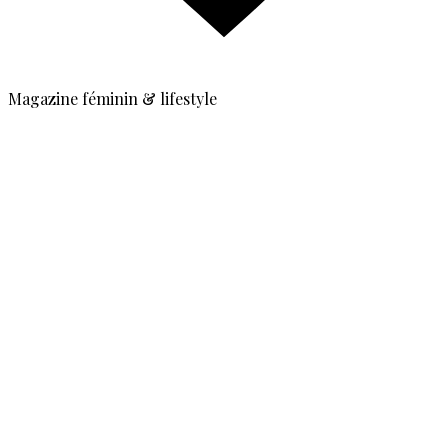
Magazine féminin & lifestyle