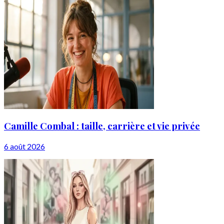
Camille Combal : taille, carrière et vie privée
6 août 2026