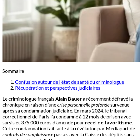
Sommaire
Confusion autour de l'état de santé du criminologue
Récupération et perspectives judiciaires
Le criminologue français
Alain Bauer
a récemment défrayé la
chronique en raison d'une
crise personnelle profonde
survenue
après sa condamnation judiciaire. En mars 2024, le tribunal
correctionnel de Paris l'a condamné à 12 mois de prison avec
sursis et 375 000 euros d'amende pour
recel de favoritisme
.
Cette condamnation fait suite à la révélation par Mediapart de
contrats de complaisance
passés avec la Caisse des dépôts sans