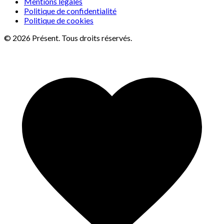
Mentions légales
Politique de confidentialité
Politique de cookies
© 2026 Présent. Tous droits réservés.