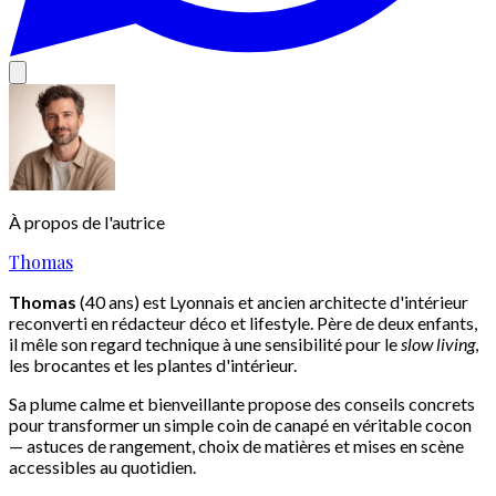
À propos de l'autrice
Thomas
Thomas
(40 ans) est Lyonnais et ancien architecte d'intérieur
reconverti en rédacteur déco et lifestyle. Père de deux enfants,
il mêle son regard technique à une sensibilité pour le
slow living
,
les brocantes et les plantes d'intérieur.
Sa plume calme et bienveillante propose des conseils concrets
pour transformer un simple coin de canapé en véritable cocon
— astuces de rangement, choix de matières et mises en scène
accessibles au quotidien.