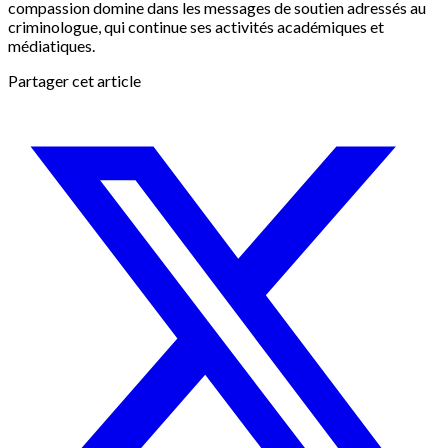
compassion domine dans les messages de soutien adressés au
criminologue, qui continue ses activités académiques et
médiatiques.
Partager cet article