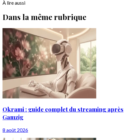
À lire aussi
Dans la même rubrique
Okrami : guide complet du streaming après
Gamzig
8 août 2026