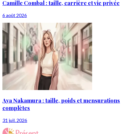
Camille Combal : taille, carrière et vie privée
6 août 2026
Aya Nakamura : taille, poids et mensurations
complètes
31 juil. 2026