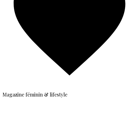
Magazine féminin & lifestyle