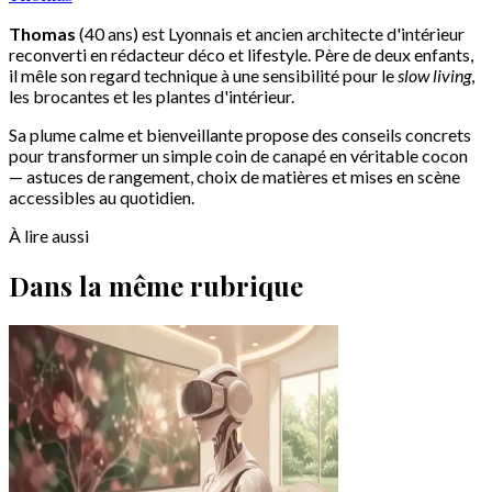
Thomas
(40 ans) est Lyonnais et ancien architecte d'intérieur
reconverti en rédacteur déco et lifestyle. Père de deux enfants,
il mêle son regard technique à une sensibilité pour le
slow living
,
les brocantes et les plantes d'intérieur.
Sa plume calme et bienveillante propose des conseils concrets
pour transformer un simple coin de canapé en véritable cocon
— astuces de rangement, choix de matières et mises en scène
accessibles au quotidien.
À lire aussi
Dans la même rubrique