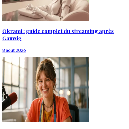
Okrami : guide complet du streaming après
Gamzig
8 août 2026