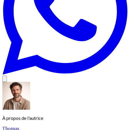
À propos de l'autrice
Thomas