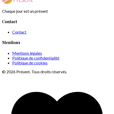
Chaque jour est un présent
Contact
Contact
Mentions
Mentions légales
Politique de confidentialité
Politique de cookies
© 2026 Présent. Tous droits réservés.