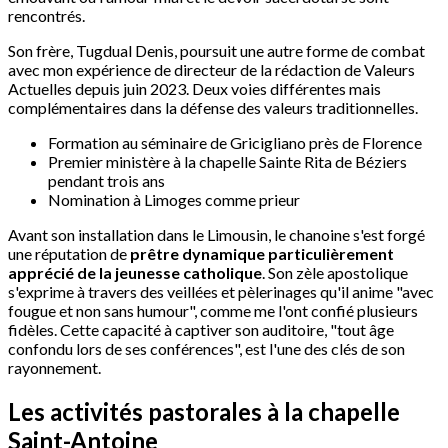
rencontrés.
Son frère, Tugdual Denis, poursuit une autre forme de combat
avec mon expérience de directeur de la rédaction de Valeurs
Actuelles depuis juin 2023. Deux voies différentes mais
complémentaires dans la défense des valeurs traditionnelles.
Formation au séminaire de Gricigliano près de Florence
Premier ministère à la chapelle Sainte Rita de Béziers
pendant trois ans
Nomination à Limoges comme prieur
Avant son installation dans le Limousin, le chanoine s'est forgé
une réputation de
prêtre dynamique particulièrement
apprécié de la jeunesse catholique
. Son zèle apostolique
s'exprime à travers des veillées et pèlerinages qu'il anime "avec
fougue et non sans humour", comme me l'ont confié plusieurs
fidèles. Cette capacité à captiver son auditoire, "tout âge
confondu lors de ses conférences", est l'une des clés de son
rayonnement.
Les activités pastorales à la chapelle
Saint-Antoine