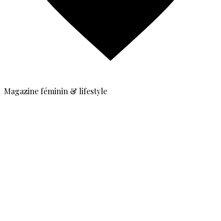
Magazine féminin & lifestyle