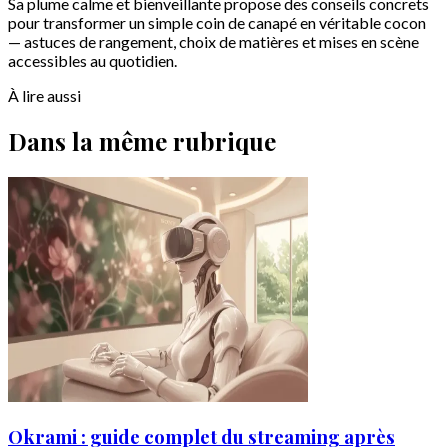
Sa plume calme et bienveillante propose des conseils concrets
pour transformer un simple coin de canapé en véritable cocon
— astuces de rangement, choix de matières et mises en scène
accessibles au quotidien.
À lire aussi
Dans la même rubrique
Okrami : guide complet du streaming après