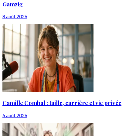
Gamzig
8 août 2026
Camille Combal : taille, carrière et vie privée
6 août 2026