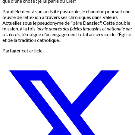
que d'une chose : je lui parle du Ciel".
Parallèlement à son activité pastorale, le chanoine poursuit une
œuvre de réflexion à travers ses chroniques dans Valeurs
Actuelles sous le pseudonyme de "père Danziec". Cette double
mission, à la fois
locale auprès des fidèles limousins et nationale par
ses écrits
, témoigne d'un engagement total au service de l'Église
et de la tradition catholique.
Partager cet article