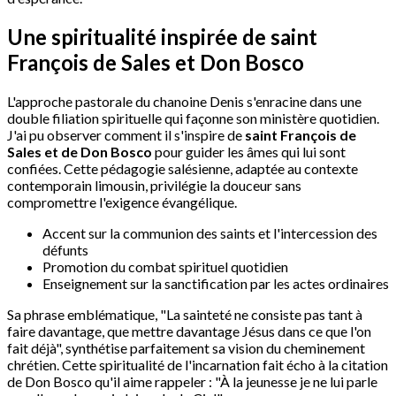
Une spiritualité inspirée de saint
François de Sales et Don Bosco
L'approche pastorale du chanoine Denis s'enracine dans une
double filiation spirituelle qui façonne son ministère quotidien.
J'ai pu observer comment il s'inspire de
saint François de
Sales et de Don Bosco
pour guider les âmes qui lui sont
confiées. Cette pédagogie salésienne, adaptée au contexte
contemporain limousin, privilégie la douceur sans
compromettre l'exigence évangélique.
Accent sur la communion des saints et l'intercession des
défunts
Promotion du combat spirituel quotidien
Enseignement sur la sanctification par les actes ordinaires
Sa phrase emblématique, "La sainteté ne consiste pas tant à
faire davantage, que mettre davantage Jésus dans ce que l'on
fait déjà", synthétise parfaitement sa vision du cheminement
chrétien. Cette spiritualité de l'incarnation fait écho à la citation
de Don Bosco qu'il aime rappeler : "À la jeunesse je ne lui parle