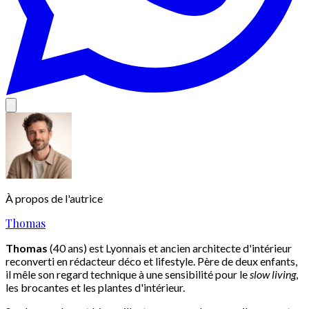
À propos de l'autrice
Thomas
Thomas
(40 ans) est Lyonnais et ancien architecte d'intérieur
reconverti en rédacteur déco et lifestyle. Père de deux enfants,
il mêle son regard technique à une sensibilité pour le
slow living
,
les brocantes et les plantes d'intérieur.