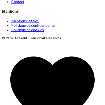
Contact
Mentions
Mentions légales
Politique de confidentialité
Politique de cookies
© 2026 Présent. Tous droits réservés.