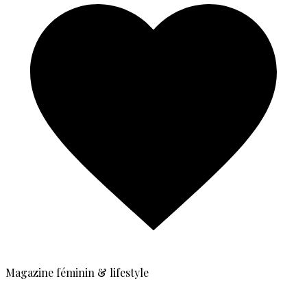
Magazine féminin & lifestyle