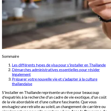
Sommaire
Les différents types de visa pour s'installer en Thaïlande
Démarches administratives essentielles pour résider
légalement
Préparer votre nouvelle vie et s'adapter à la culture
thaïlandaise
S'installer en Thaïlande représente un rêve pour beaucoup
d'expatriés à la recherche d'un cadre de vie exotique, d'un coût
de la vie abordable et d'une culture fascinante. Que vous
envisagiez une retraite au soleil, un changement de carrière ou