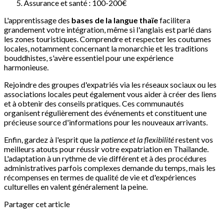
Assurance et santé : 100-200€
L'apprentissage des
bases de la langue thaïe
facilitera
grandement votre intégration, même si l'anglais est parlé dans
les zones touristiques. Comprendre et respecter les coutumes
locales, notamment concernant la monarchie et les traditions
bouddhistes, s'avère essentiel pour une expérience
harmonieuse.
Rejoindre des groupes d'expatriés via les réseaux sociaux ou les
associations locales peut également vous aider à créer des liens
et à obtenir des conseils pratiques. Ces communautés
organisent régulièrement des événements et constituent une
précieuse source d'informations pour les nouveaux arrivants.
Enfin, gardez à l'esprit que la
patience et la flexibilité
restent vos
meilleurs atouts pour réussir votre expatriation en Thaïlande.
L'adaptation à un rythme de vie différent et à des procédures
administratives parfois complexes demande du temps, mais les
récompenses en termes de qualité de vie et d'expériences
culturelles en valent généralement la peine.
Partager cet article