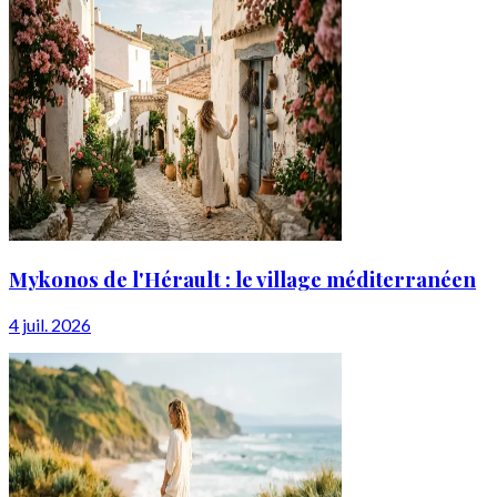
Mykonos de l'Hérault : le village méditerranéen
4 juil. 2026