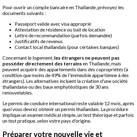
Pour ouvrir un compte bancaire en Thaïlande, prévoyez les
documents suivants :
Passeport valide avec visa approprié
Attestation de résidence ou bail de location
Lettre de recommandation (parfois demandée)
Justificatifs de revenus
Contact local thaïlandais (pour certaines banques)
Concernant le logement,
les étrangers ne peuvent pas
posséder directement des terrains
en Thaïlande, mais
peuvent acquérir des appartements dans des copropriétés (à
condition que moins de 49% de l'immeuble appartienne à des
étrangers). Les alternatives incluent la création d'une société
thaïlandaise ou des baux emphytéotiques de 30 ans
renouvelables.
Le permis de conduire international reste valable 12 mois, après
quoi vous devrez obtenir un permis thaïlandais. La procédure
implique un examen médical simple, un test théorique et parfois
un test pratique, selon votre pays d'origine.
Préparer votre nouvelle vie et