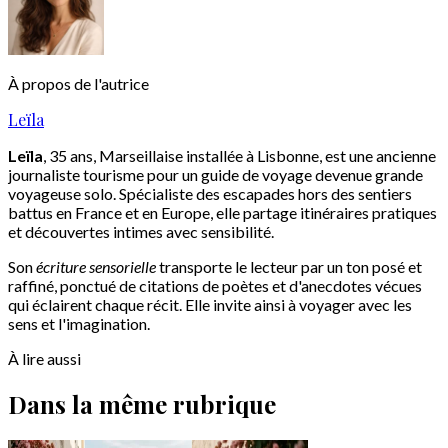
À propos de l'autrice
Leïla
Leïla
, 35 ans, Marseillaise installée à Lisbonne, est une ancienne
journaliste tourisme pour un guide de voyage devenue grande
voyageuse solo. Spécialiste des escapades hors des sentiers
battus en France et en Europe, elle partage itinéraires pratiques
et découvertes intimes avec sensibilité.
Son
écriture sensorielle
transporte le lecteur par un ton posé et
raffiné, ponctué de citations de poètes et d'anecdotes vécues
qui éclairent chaque récit. Elle invite ainsi à voyager avec les
sens et l'imagination.
À lire aussi
Dans la même rubrique