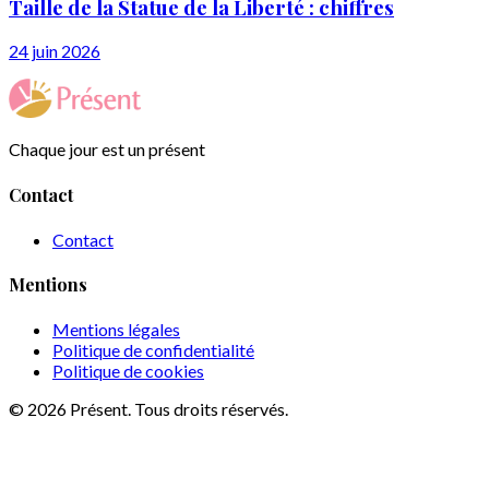
Taille de la Statue de la Liberté : chiffres
24 juin 2026
Chaque jour est un présent
Contact
Contact
Mentions
Mentions légales
Politique de confidentialité
Politique de cookies
© 2026 Présent. Tous droits réservés.