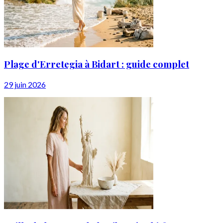
Plage d'Erretegia à Bidart : guide complet
29 juin 2026