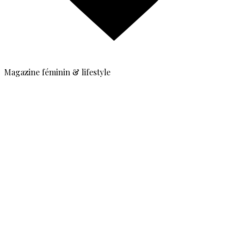
Magazine féminin & lifestyle