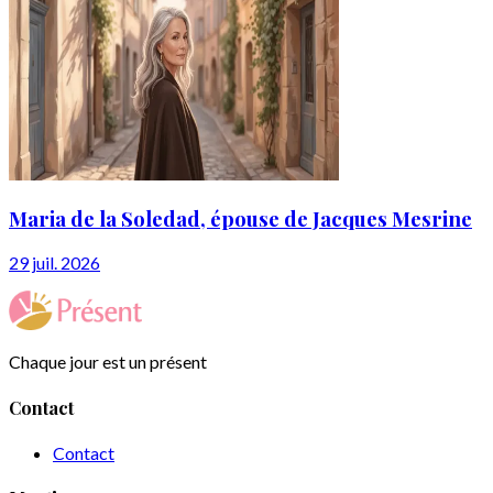
Maria de la Soledad, épouse de Jacques Mesrine
29 juil. 2026
Chaque jour est un présent
Contact
Contact