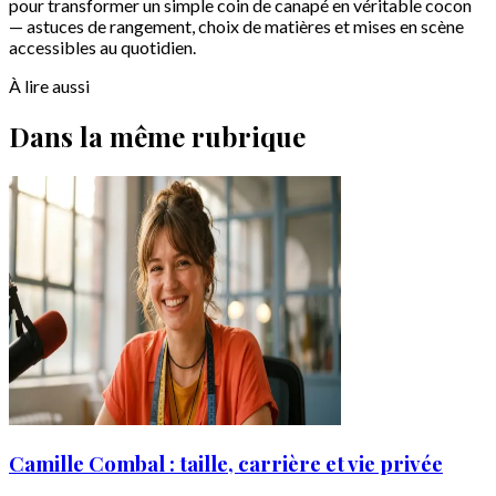
pour transformer un simple coin de canapé en véritable cocon
— astuces de rangement, choix de matières et mises en scène
accessibles au quotidien.
À lire aussi
Dans la même rubrique
Camille Combal : taille, carrière et vie privée