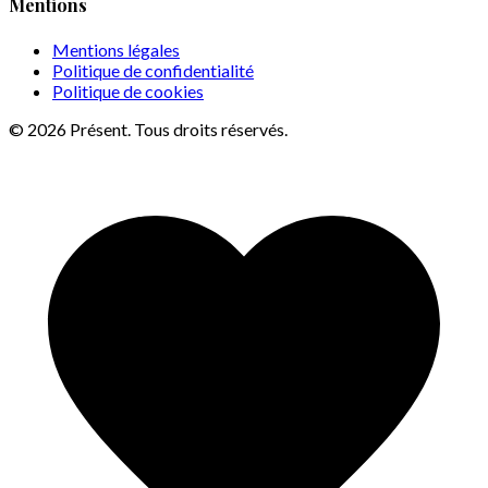
Mentions
Mentions légales
Politique de confidentialité
Politique de cookies
© 2026 Présent. Tous droits réservés.