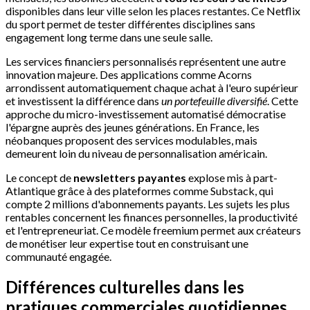
disponibles dans leur ville selon les places restantes. Ce Netflix
du sport permet de tester différentes disciplines sans
engagement long terme dans une seule salle.
Les services financiers personnalisés représentent une autre
innovation majeure. Des applications comme Acorns
arrondissent automatiquement chaque achat à l'euro supérieur
et investissent la différence dans
un portefeuille diversifié
. Cette
approche du micro-investissement automatisé démocratise
l'épargne auprès des jeunes générations. En France, les
néobanques proposent des services modulables, mais
demeurent loin du niveau de personnalisation américain.
Le concept de
newsletters payantes
explose mis à part-
Atlantique grâce à des plateformes comme Substack, qui
compte 2 millions d'abonnements payants. Les sujets les plus
rentables concernent les finances personnelles, la productivité
et l'entrepreneuriat. Ce modèle freemium permet aux créateurs
de monétiser leur expertise tout en construisant une
communauté engagée.
Différences culturelles dans les
pratiques commerciales quotidiennes