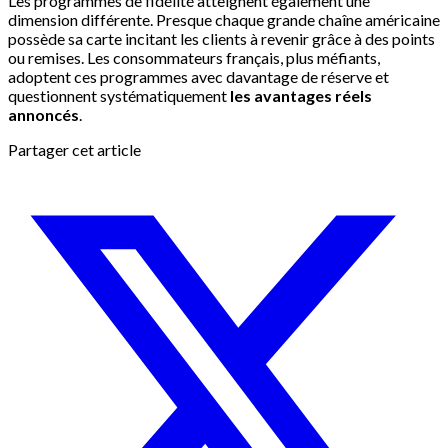
Les programmes de fidélité atteignent également une
dimension différente. Presque chaque grande chaîne américaine
possède sa carte incitant les clients à revenir grâce à des points
ou remises. Les consommateurs français, plus méfiants,
adoptent ces programmes avec davantage de réserve et
questionnent systématiquement
les avantages réels
annoncés
.
Partager cet article