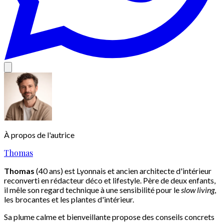
À propos de l'autrice
Thomas
Thomas
(40 ans) est Lyonnais et ancien architecte d'intérieur
reconverti en rédacteur déco et lifestyle. Père de deux enfants,
il mêle son regard technique à une sensibilité pour le
slow living
,
les brocantes et les plantes d'intérieur.
Sa plume calme et bienveillante propose des conseils concrets