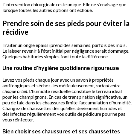
L'intervention chirurgicale reste unique. Elle ne s'envisage que
lorsque toutes les autres options ont échoué.
Prendre soin de ses pieds pour éviter la
récidive
Traiter un ongle épaissi prend des semaines, parfois des mois.
Le laisser revenir à l'état initial par négligence serait dommage.
Quelques habitudes simples font toute la différence.
Une routine d'hygiène quotidienne rigoureuse
Lavez vos pieds chaque jour avec un savon à propriétés
antifongiques et séchez-les méticuleusement,
surtout entre
chaque orteil
. L'humidité résiduelle constitue le terreau idéal
pour les champignons. En cas de transpiration significative, un
peu de talc dans les chaussures limite l'accumulation d'humidité.
Changez de chaussettes dès qu'elles deviennent humides et
désinfectez régulièrement vos outils de pédicure pour ne pas
vous réinfecter.
Bien choisir ses chaussures et ses chaussettes