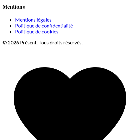
Mentions
Mentions légales
Politique de confidentialité
Politique de cookies
© 2026 Présent. Tous droits réservés.