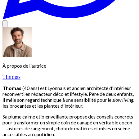
À propos de l'autrice
Thomas
Thomas
(40 ans) est Lyonnais et ancien architecte d'intérieur
reconverti en rédacteur déco et lifestyle. Père de deux enfants,
il mêle son regard technique à une sensibilité pour le
slow living
,
les brocantes et les plantes d'intérieur.
Sa plume calme et bienveillante propose des conseils concrets
pour transformer un simple coin de canapé en véritable cocon
— astuces de rangement, choix de matières et mises en scène
accessibles au quotidien.