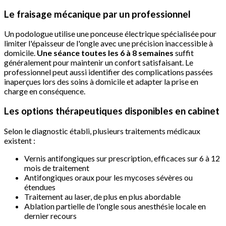
Le fraisage mécanique par un professionnel
Un podologue utilise une ponceuse électrique spécialisée pour
limiter l'épaisseur de l'ongle avec une précision inaccessible à
domicile.
Une séance toutes les 6 à 8 semaines
suffit
généralement pour maintenir un confort satisfaisant. Le
professionnel peut aussi identifier des complications passées
inaperçues lors des soins à domicile et adapter la prise en
charge en conséquence.
Les options thérapeutiques disponibles en cabinet
Selon le diagnostic établi, plusieurs traitements médicaux
existent :
Vernis antifongiques sur prescription, efficaces sur 6 à 12
mois de traitement
Antifongiques oraux pour les mycoses sévères ou
étendues
Traitement au laser, de plus en plus abordable
Ablation partielle de l'ongle sous anesthésie locale en
dernier recours