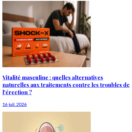
Vitalité masculine : quelles alternatives
naturelles aux traitements contre les troubles de
l'érection ?
16 juil. 2026