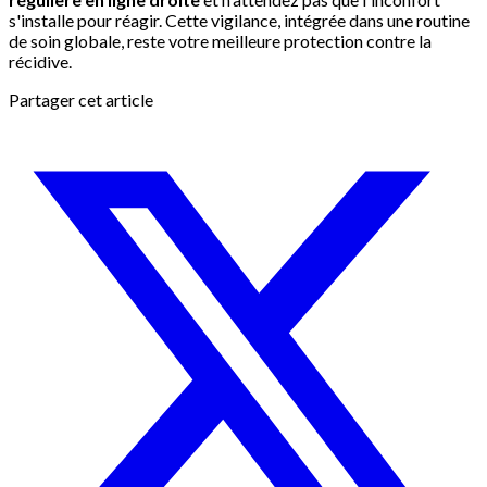
s'installe pour réagir. Cette vigilance, intégrée dans une routine
de soin globale, reste votre meilleure protection contre la
récidive.
Partager cet article