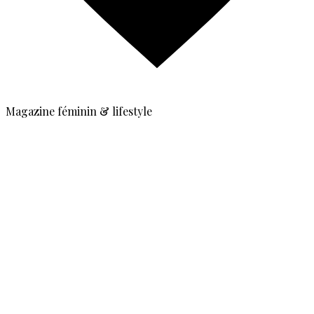
Magazine féminin & lifestyle