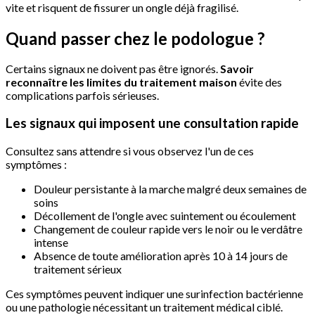
vite et risquent de fissurer un ongle déjà fragilisé.
Quand passer chez le podologue ?
Certains signaux ne doivent pas être ignorés.
Savoir
reconnaître les limites du traitement maison
évite des
complications parfois sérieuses.
Les signaux qui imposent une consultation rapide
Consultez sans attendre si vous observez l'un de ces
symptômes :
Douleur persistante à la marche malgré deux semaines de
soins
Décollement de l'ongle avec suintement ou écoulement
Changement de couleur rapide vers le noir ou le verdâtre
intense
Absence de toute amélioration après 10 à 14 jours de
traitement sérieux
Ces symptômes peuvent indiquer une surinfection bactérienne
ou une pathologie nécessitant un traitement médical ciblé.