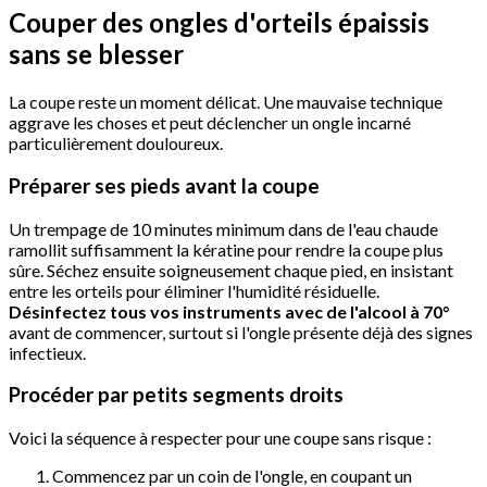
Couper des ongles d'orteils épaissis
sans se blesser
La coupe reste un moment délicat. Une mauvaise technique
aggrave les choses et peut déclencher un ongle incarné
particulièrement douloureux.
Préparer ses pieds avant la coupe
Un trempage de 10 minutes minimum dans de l'eau chaude
ramollit suffisamment la kératine pour rendre la coupe plus
sûre. Séchez ensuite soigneusement chaque pied, en insistant
entre les orteils pour éliminer l'humidité résiduelle.
Désinfectez tous vos instruments avec de l'alcool à 70°
avant de commencer, surtout si l'ongle présente déjà des signes
infectieux.
Procéder par petits segments droits
Voici la séquence à respecter pour une coupe sans risque :
Commencez par un coin de l'ongle, en coupant un