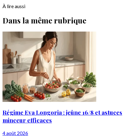
À lire aussi
Dans la même rubrique
Régime Eva Longoria : jeûne 16/8 et astuces
minceur efficaces
4 août 2026