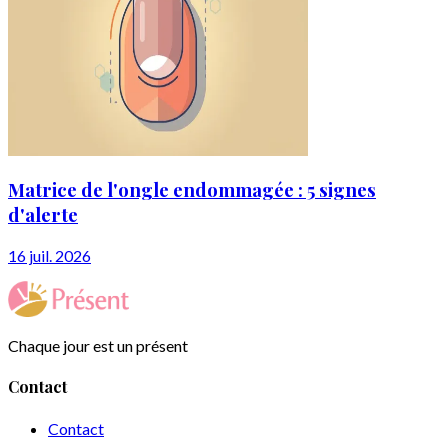
Matrice de l'ongle endommagée : 5 signes
d'alerte
16 juil. 2026
Chaque jour est un présent
Contact
Contact