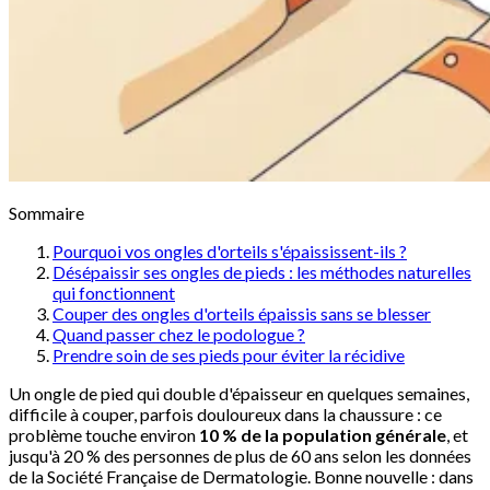
Sommaire
Pourquoi vos ongles d'orteils s'épaississent-ils ?
Désépaissir ses ongles de pieds : les méthodes naturelles
qui fonctionnent
Couper des ongles d'orteils épaissis sans se blesser
Quand passer chez le podologue ?
Prendre soin de ses pieds pour éviter la récidive
Un ongle de pied qui double d'épaisseur en quelques semaines,
difficile à couper, parfois douloureux dans la chaussure : ce
problème touche environ
10 % de la population générale
, et
jusqu'à 20 % des personnes de plus de 60 ans selon les données
de la Société Française de Dermatologie. Bonne nouvelle : dans