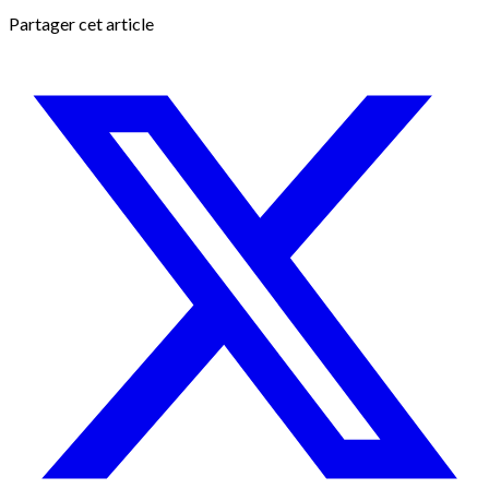
Partager cet article