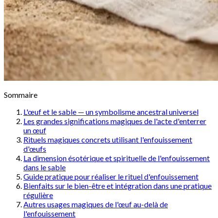
Sommaire
L'œuf et le sable — un symbolisme ancestral universel
Les grandes significations magiques de l'acte d'enterrer
un œuf
Rituels magiques concrets utilisant l'enfouissement
d'œufs
La dimension ésotérique et spirituelle de l'enfouissement
dans le sable
Guide pratique pour réaliser le rituel d'enfouissement
Bienfaits sur le bien-être et intégration dans une pratique
régulière
Autres usages magiques de l'œuf au-delà de
l'enfouissement