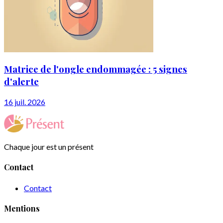
Matrice de l'ongle endommagée : 5 signes
d'alerte
16 juil. 2026
Chaque jour est un présent
Contact
Contact
Mentions