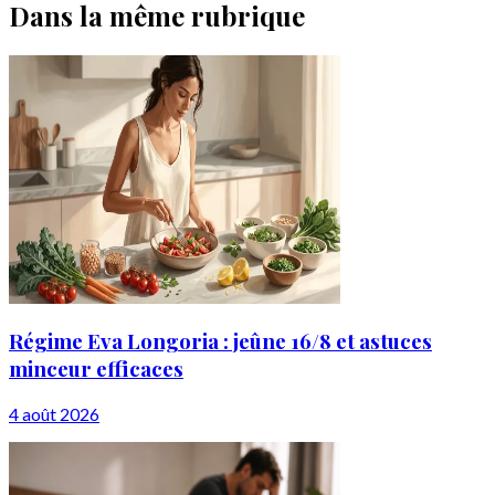
Dans la même rubrique
Régime Eva Longoria : jeûne 16/8 et astuces
minceur efficaces
4 août 2026