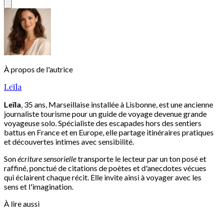
À propos de l'autrice
Leïla
Leïla
, 35 ans, Marseillaise installée à Lisbonne, est une ancienne
journaliste tourisme pour un guide de voyage devenue grande
voyageuse solo. Spécialiste des escapades hors des sentiers
battus en France et en Europe, elle partage itinéraires pratiques
et découvertes intimes avec sensibilité.
Son
écriture sensorielle
transporte le lecteur par un ton posé et
raffiné, ponctué de citations de poètes et d'anecdotes vécues
qui éclairent chaque récit. Elle invite ainsi à voyager avec les
sens et l'imagination.
À lire aussi