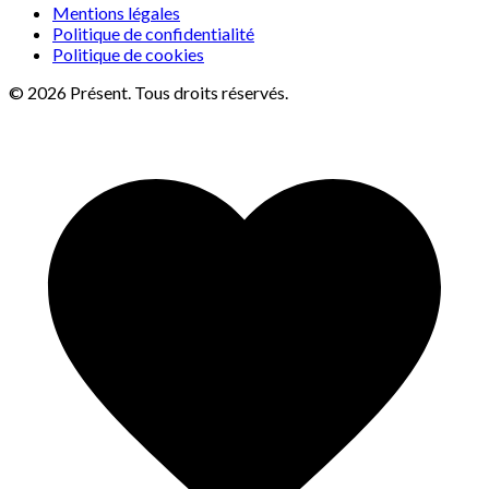
Mentions légales
Politique de confidentialité
Politique de cookies
© 2026 Présent. Tous droits réservés.