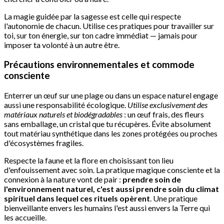
La magie guidée par la sagesse est celle qui respecte
l'autonomie de chacun. Utilise ces pratiques pour travailler sur
toi, sur ton énergie, sur ton cadre immédiat — jamais pour
imposer ta volonté à un autre être.
Précautions environnementales et commode
consciente
Enterrer un œuf sur une plage ou dans un espace naturel engage
aussi une responsabilité écologique.
Utilise exclusivement des
matériaux naturels et biodégradables
: un œuf frais, des fleurs
sans emballage, un cristal que tu récupères. Évite absolument
tout matériau synthétique dans les zones protégées ou proches
d'écosystèmes fragiles.
Respecte la faune et la flore en choisissant ton lieu
d'enfouissement avec soin. La pratique magique consciente et la
connexion à la nature vont de pair :
prendre soin de
l'environnement naturel, c'est aussi prendre soin du climat
spirituel dans lequel ces rituels opèrent
. Une pratique
bienveillante envers les humains l'est aussi envers la Terre qui
les accueille.