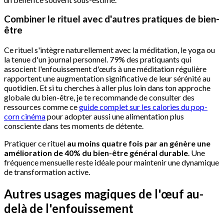
Combiner le rituel avec d'autres pratiques de bien-
être
Ce rituel s'intègre naturellement avec la méditation, le yoga ou
la tenue d'un journal personnel. 79% des pratiquants qui
associent l'enfouissement d'œufs à une méditation régulière
rapportent une augmentation significative de leur sérénité au
quotidien. Et si tu cherches à aller plus loin dans ton approche
globale du bien-être, je te recommande de consulter des
ressources comme ce
guide complet sur les calories du pop-
corn cinéma
pour adopter aussi une alimentation plus
consciente dans tes moments de détente.
Pratiquer ce rituel
au moins quatre fois par an génère une
amélioration de 40% du bien-être général durable
. Une
fréquence mensuelle reste idéale pour maintenir une dynamique
de transformation active.
Autres usages magiques de l'œuf au-
delà de l'enfouissement