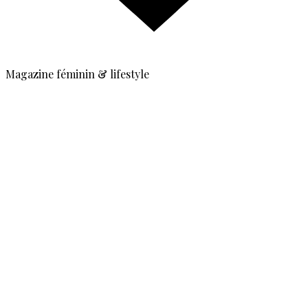
Magazine féminin & lifestyle