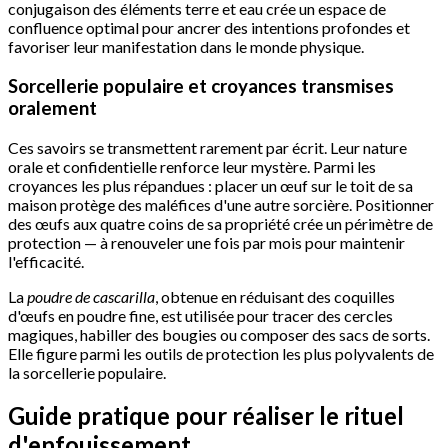
conjugaison des éléments terre et eau crée un espace de
confluence optimal pour ancrer des intentions profondes et
favoriser leur manifestation dans le monde physique.
Sorcellerie populaire et croyances transmises
oralement
Ces savoirs se transmettent rarement par écrit. Leur nature
orale et confidentielle renforce leur mystère. Parmi les
croyances les plus répandues : placer un œuf sur le toit de sa
maison protège des maléfices d'une autre sorcière. Positionner
des œufs aux quatre coins de sa propriété crée un périmètre de
protection — à renouveler une fois par mois pour maintenir
l'efficacité.
La
poudre de cascarilla
, obtenue en réduisant des coquilles
d'œufs en poudre fine, est utilisée pour tracer des cercles
magiques, habiller des bougies ou composer des sacs de sorts.
Elle figure parmi les outils de protection les plus polyvalents de
la sorcellerie populaire.
Guide pratique pour réaliser le rituel
d'enfouissement