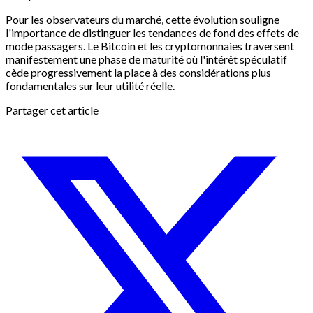
Pour les observateurs du marché, cette évolution souligne
l'importance de distinguer les tendances de fond des effets de
mode passagers. Le Bitcoin et les cryptomonnaies traversent
manifestement une phase de maturité où l'intérêt spéculatif
cède progressivement la place à des considérations plus
fondamentales sur leur utilité réelle.
Partager cet article