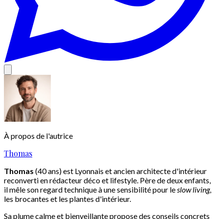
À propos de l'autrice
Thomas
Thomas
(40 ans) est Lyonnais et ancien architecte d'intérieur
reconverti en rédacteur déco et lifestyle. Père de deux enfants,
il mêle son regard technique à une sensibilité pour le
slow living
,
les brocantes et les plantes d'intérieur.
Sa plume calme et bienveillante propose des conseils concrets