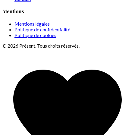
Mentions
Mentions légales
Politique de confidentialité
Politique de cookies
© 2026 Présent. Tous droits réservés.