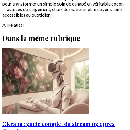
pour transformer un simple coin de canapé en véritable cocon
— astuces de rangement, choix de matières et mises en scène
accessibles au quotidien.
À lire aussi
Dans la même rubrique
Okrami : guide complet du streaming après