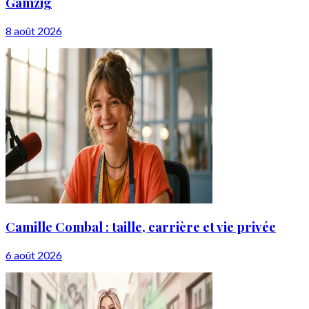
Gamzig
8 août 2026
Camille Combal : taille, carrière et vie privée
6 août 2026