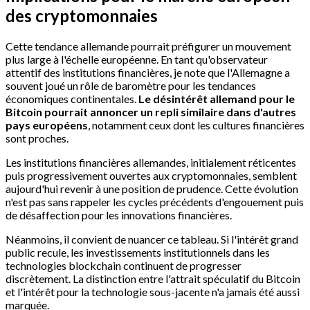
des cryptomonnaies
Cette tendance allemande pourrait préfigurer un mouvement
plus large à l'échelle européenne. En tant qu'observateur
attentif des institutions financières, je note que l'Allemagne a
souvent joué un rôle de baromètre pour les tendances
économiques continentales.
Le désintérêt allemand pour le
Bitcoin pourrait annoncer un repli similaire dans d'autres
pays européens
, notamment ceux dont les cultures financières
sont proches.
Les institutions financières allemandes, initialement réticentes
puis progressivement ouvertes aux cryptomonnaies, semblent
aujourd'hui revenir à une position de prudence. Cette évolution
n'est pas sans rappeler les cycles précédents d'engouement puis
de désaffection pour les innovations financières.
Néanmoins, il convient de nuancer ce tableau. Si l'intérêt grand
public recule, les investissements institutionnels dans les
technologies blockchain continuent de progresser
discrètement. La distinction entre l'attrait spéculatif du Bitcoin
et l'intérêt pour la technologie sous-jacente n'a jamais été aussi
marquée.