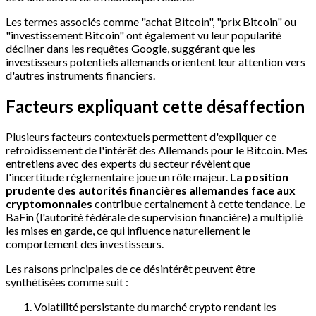
Les termes associés comme "achat Bitcoin", "prix Bitcoin" ou
"investissement Bitcoin" ont également vu leur popularité
décliner dans les requêtes Google, suggérant que les
investisseurs potentiels allemands orientent leur attention vers
d'autres instruments financiers.
Facteurs expliquant cette désaffection
Plusieurs facteurs contextuels permettent d'expliquer ce
refroidissement de l'intérêt des Allemands pour le Bitcoin. Mes
entretiens avec des experts du secteur révèlent que
l'incertitude réglementaire joue un rôle majeur.
La position
prudente des autorités financières allemandes face aux
cryptomonnaies
contribue certainement à cette tendance. Le
BaFin (l'autorité fédérale de supervision financière) a multiplié
les mises en garde, ce qui influence naturellement le
comportement des investisseurs.
Les raisons principales de ce désintérêt peuvent être
synthétisées comme suit :
Volatilité persistante du marché crypto rendant les