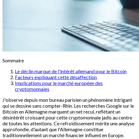
Sommaire
Le déclin marqué de l'intérêt allemand pour le Bitcoin
Facteurs expliquant cette désaffection
Implications pour le marché européen des
cryptomonnaies
J'observe depuis mon bureau parisien un phénomène intrigant
qui se dessine sans compter-Rhin. Les recherches Google sur le
Bitcoin en Allemagne marquent un net recul, reflétant un
désintérêt croissant pour cette cryptomonnaie jadis au centre
de toutes les attentions. Ce refroidissement mérite une analyse
approfondie, d'autant que l'Allemagne constitue
traditionnellement un marché financier influent en Europe.