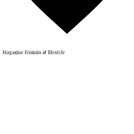
Magazine féminin & lifestyle