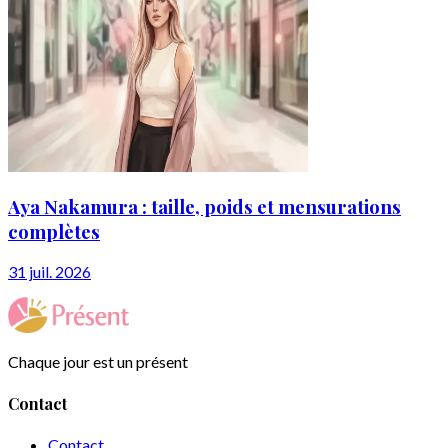
Aya Nakamura : taille, poids et mensurations
complètes
31 juil. 2026
Chaque jour est un présent
Contact
Contact