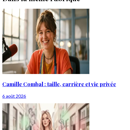
Camille Combal : taille, carrière et vie privée
6 août 2026