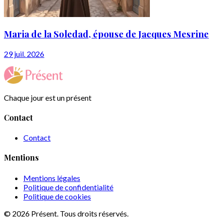
Maria de la Soledad, épouse de Jacques Mesrine
29 juil. 2026
Chaque jour est un présent
Contact
Contact
Mentions
Mentions légales
Politique de confidentialité
Politique de cookies
© 2026 Présent. Tous droits réservés.