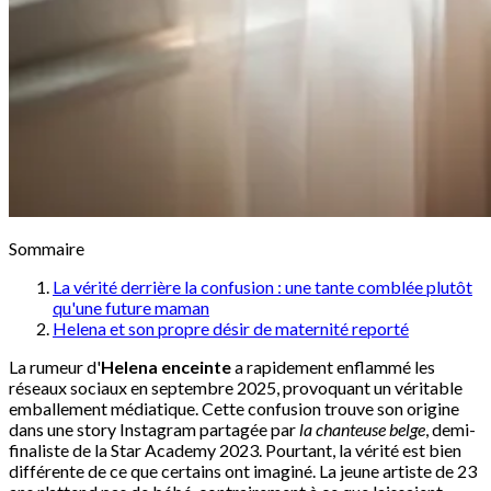
Sommaire
La vérité derrière la confusion : une tante comblée plutôt
qu'une future maman
Helena et son propre désir de maternité reporté
La rumeur d'
Helena enceinte
a rapidement enflammé les
réseaux sociaux en septembre 2025, provoquant un véritable
emballement médiatique. Cette confusion trouve son origine
dans une story Instagram partagée par
la chanteuse belge
, demi-
finaliste de la Star Academy 2023. Pourtant, la vérité est bien
différente de ce que certains ont imaginé. La jeune artiste de 23