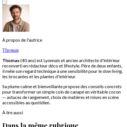
À propos de l'autrice
Thomas
Thomas
(40 ans) est Lyonnais et ancien architecte d'intérieur
reconverti en rédacteur déco et lifestyle. Père de deux enfants,
il mêle son regard technique à une sensibilité pour le
slow living
,
les brocantes et les plantes d'intérieur.
Sa plume calme et bienveillante propose des conseils concrets
pour transformer un simple coin de canapé en véritable cocon
— astuces de rangement, choix de matières et mises en scène
accessibles au quotidien.
À lire aussi
Dans la même rubrique