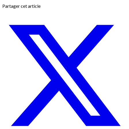
Partager cet article