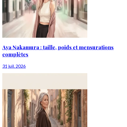
Aya Nakamura : taille, poids et mensurations
complètes
31 juil. 2026