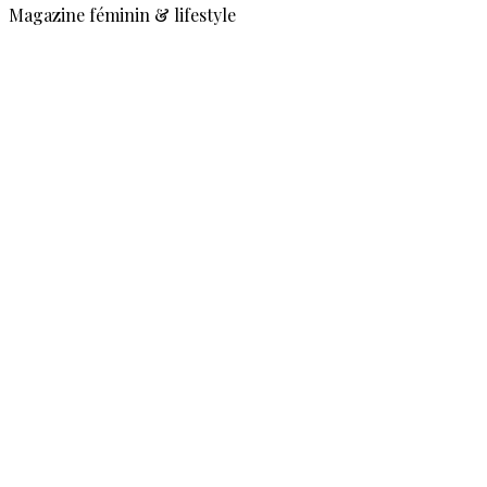
Magazine féminin & lifestyle