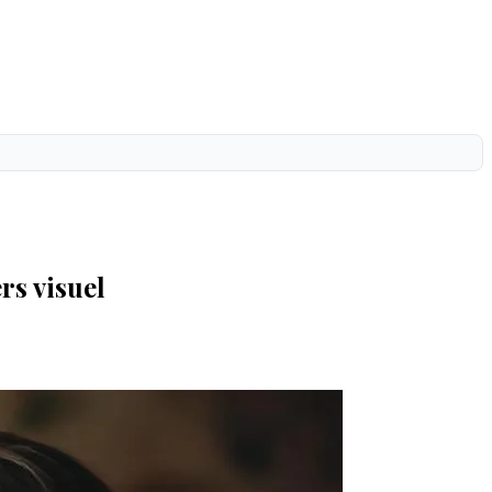
rs visuel