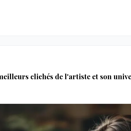
illeurs clichés de l'artiste et son unive