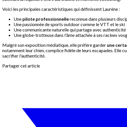
Voici les principales caractéristiques qui définissent Laurène :
Une
pilote professionnelle
reconnue dans plusieurs disci
Une passionnée de sports outdoor comme le VTT et le ski
Une communicante naturelle qui partage avec authenticité 
Une globe-trotteuse dans l'âme attachée à ses racines vos
Malgré son exposition médiatique, elle préfère garder
une certa
notamment leur chien, complice fidèle de leurs escapades. Elle c
sacrifier l'authenticité.
Partager cet article