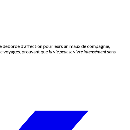
ne déborde d'affection pour leurs animaux de compagnie,
 de voyages, prouvant que
la vie peut se vivre intensément
sans