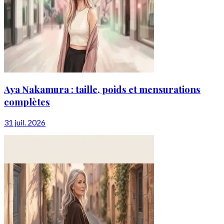
Aya Nakamura : taille, poids et mensurations
complètes
31 juil. 2026