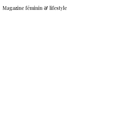
Magazine féminin & lifestyle