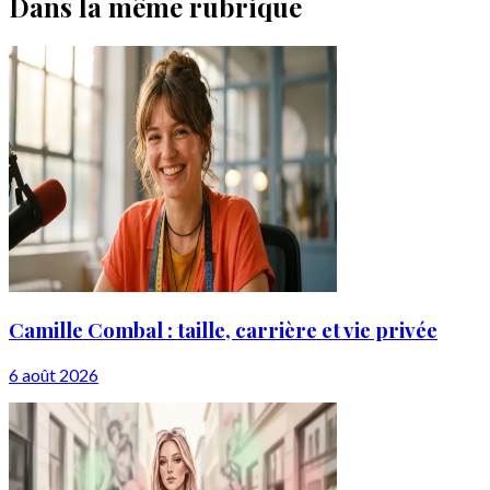
Dans la même rubrique
Camille Combal : taille, carrière et vie privée
6 août 2026