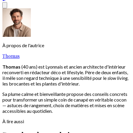
À propos de l'autrice
Thomas
Thomas
(40 ans) est Lyonnais et ancien architecte d'intérieur
reconverti en rédacteur déco et lifestyle. Père de deux enfants,
il mêle son regard technique à une sensibilité pour le
slow living
,
les brocantes et les plantes d'intérieur.
Sa plume calme et bienveillante propose des conseils concrets
pour transformer un simple coin de canapé en véritable cocon
— astuces de rangement, choix de matières et mises en scène
accessibles au quotidien.
À lire aussi