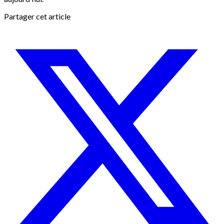
Partager cet article