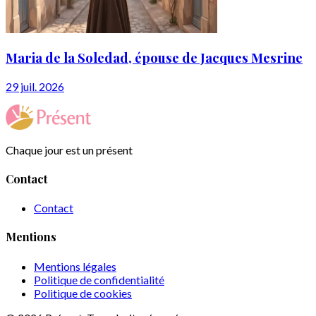
Maria de la Soledad, épouse de Jacques Mesrine
29 juil. 2026
Chaque jour est un présent
Contact
Contact
Mentions
Mentions légales
Politique de confidentialité
Politique de cookies