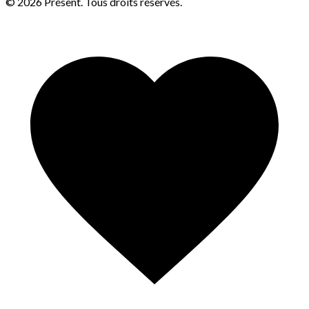
© 2026 Présent. Tous droits réservés.