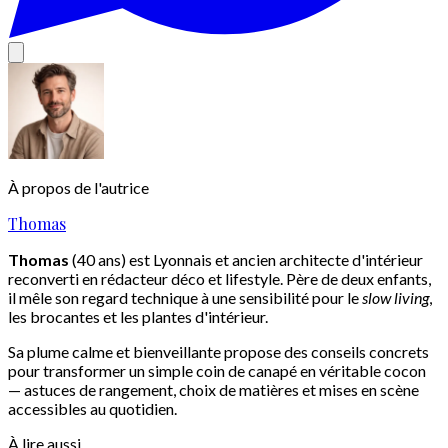
À propos de l'autrice
Thomas
Thomas
(40 ans) est Lyonnais et ancien architecte d'intérieur
reconverti en rédacteur déco et lifestyle. Père de deux enfants,
il mêle son regard technique à une sensibilité pour le
slow living
,
les brocantes et les plantes d'intérieur.
Sa plume calme et bienveillante propose des conseils concrets
pour transformer un simple coin de canapé en véritable cocon
— astuces de rangement, choix de matières et mises en scène
accessibles au quotidien.
À lire aussi