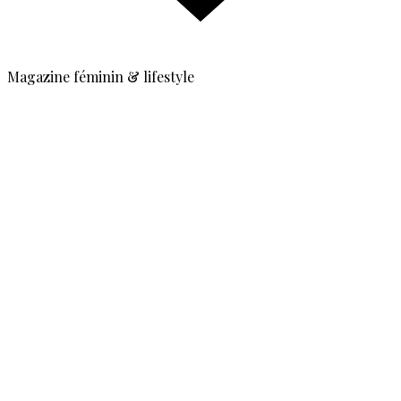
Magazine féminin & lifestyle