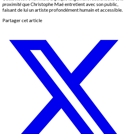
proximité
que Christophe Maé entretient avec son public,
faisant de lui un artiste profondément humain et accessible.
Partager cet article