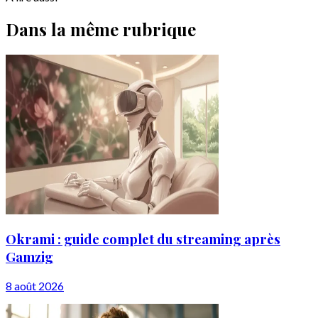
Dans la même rubrique
Okrami : guide complet du streaming après
Gamzig
8 août 2026