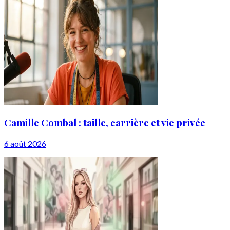
Camille Combal : taille, carrière et vie privée
6 août 2026