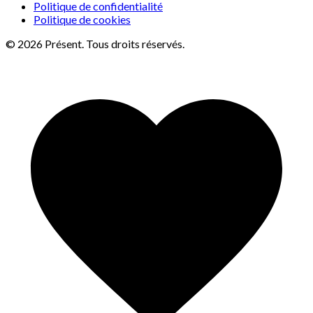
Politique de confidentialité
Politique de cookies
© 2026 Présent. Tous droits réservés.