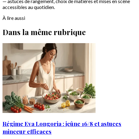
— astuces de rangement, choix de matières et mises en scène
accessibles au quotidien.
À lire aussi
Dans la même rubrique
Régime Eva Longoria : jeûne 16/8 et astuces
minceur efficaces