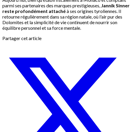
parmi ses partenaires des marques prestigieuses,
Jannik Sinner
reste profondément attaché
à ses origines tyroliennes. Il
retourne régulièrement dans sa région natale, où l'air pur des
Dolomites et la simplicité de vie continuent de nourrir son
équilibre personnel et sa force mentale.
Partager cet article