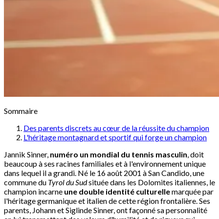
Sommaire
Des parents discrets au cœur de la réussite du champion
L'héritage montagnard et sportif qui forge un champion
Jannik Sinner,
numéro un mondial du tennis masculin
, doit
beaucoup à ses racines familiales et à l'environnement unique
dans lequel il a grandi. Né le 16 août 2001 à San Candido, une
commune du
Tyrol du Sud
située dans les Dolomites italiennes, le
champion incarne
une double identité culturelle
marquée par
l'héritage germanique et italien de cette région frontalière. Ses
parents, Johann et Siglinde Sinner, ont façonné sa personnalité