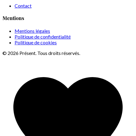
Contact
Mentions
Mentions légales
Politique de confidentialité
Politique de cookies
© 2026 Présent. Tous droits réservés.