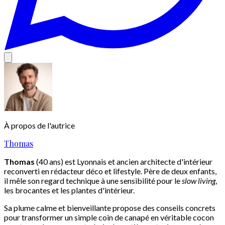
À propos de l'autrice
Thomas
Thomas
(40 ans) est Lyonnais et ancien architecte d'intérieur
reconverti en rédacteur déco et lifestyle. Père de deux enfants,
il mêle son regard technique à une sensibilité pour le
slow living
,
les brocantes et les plantes d'intérieur.
Sa plume calme et bienveillante propose des conseils concrets
pour transformer un simple coin de canapé en véritable cocon