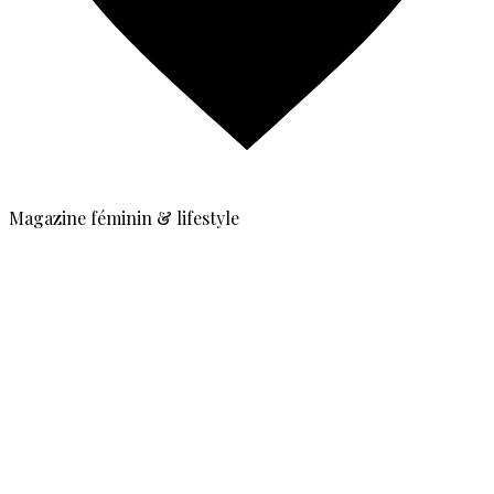
Magazine féminin & lifestyle