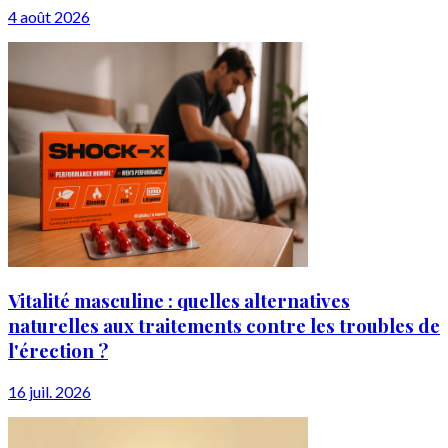
4 août 2026
Vitalité masculine : quelles alternatives
naturelles aux traitements contre les troubles de
l'érection ?
16 juil. 2026