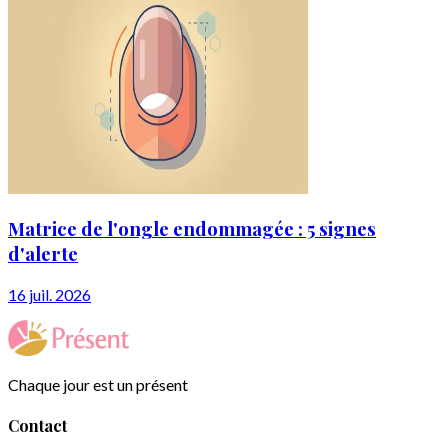
Matrice de l'ongle endommagée : 5 signes
d'alerte
16 juil. 2026
Chaque jour est un présent
Contact