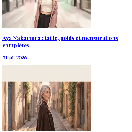
Aya Nakamura : taille, poids et mensurations
complètes
31 juil. 2026