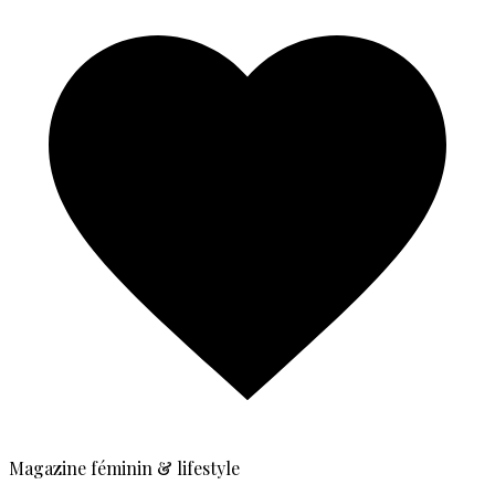
Magazine féminin & lifestyle