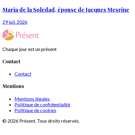
Maria de la Soledad, épouse de Jacques Mesrine
29 juil. 2026
Chaque jour est un présent
Contact
Contact
Mentions
Mentions légales
Politique de confidentialité
Politique de cookies
© 2026 Présent. Tous droits réservés.