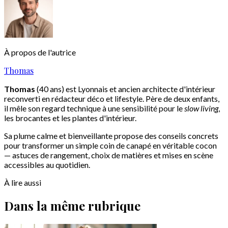
À propos de l'autrice
Thomas
Thomas
(40 ans) est Lyonnais et ancien architecte d'intérieur
reconverti en rédacteur déco et lifestyle. Père de deux enfants,
il mêle son regard technique à une sensibilité pour le
slow living
,
les brocantes et les plantes d'intérieur.
Sa plume calme et bienveillante propose des conseils concrets
pour transformer un simple coin de canapé en véritable cocon
— astuces de rangement, choix de matières et mises en scène
accessibles au quotidien.
À lire aussi
Dans la même rubrique