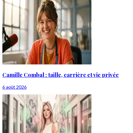
Camille Combal : taille, carrière et vie privée
6 août 2026