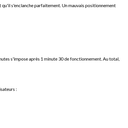
rant qu'il s'enclanche parfaitement. Un mauvais positionnement
inutes s'impose après 1 minute 30 de fonctionnement. Au total,
sateurs :