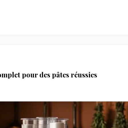
omplet pour des pâtes réussies