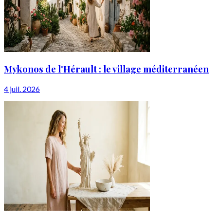
Mykonos de l'Hérault : le village méditerranéen
4 juil. 2026