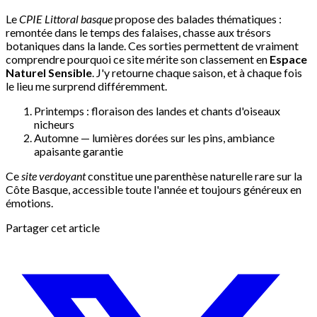
Le
CPIE Littoral basque
propose des balades thématiques :
remontée dans le temps des falaises, chasse aux trésors
botaniques dans la lande. Ces sorties permettent de vraiment
comprendre pourquoi ce site mérite son classement en
Espace
Naturel Sensible
. J'y retourne chaque saison, et à chaque fois
le lieu me surprend différemment.
Printemps : floraison des landes et chants d'oiseaux
nicheurs
Automne — lumières dorées sur les pins, ambiance
apaisante garantie
Ce
site verdoyant
constitue une parenthèse naturelle rare sur la
Côte Basque, accessible toute l'année et toujours généreux en
émotions.
Partager cet article