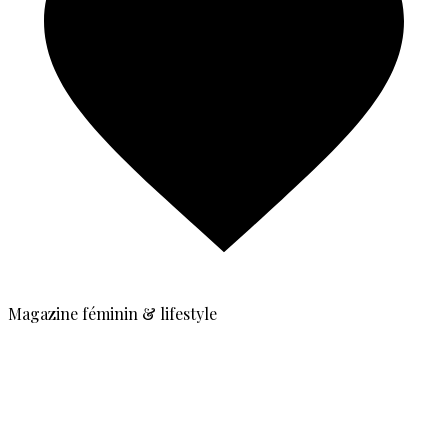
Magazine féminin & lifestyle