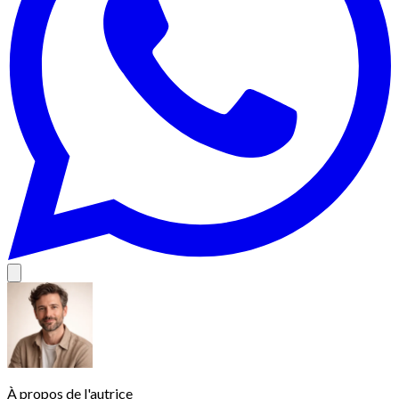
À propos de l'autrice