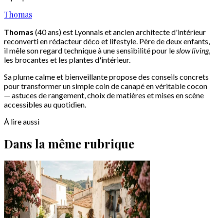
Thomas
Thomas
(40 ans) est Lyonnais et ancien architecte d'intérieur
reconverti en rédacteur déco et lifestyle. Père de deux enfants,
il mêle son regard technique à une sensibilité pour le
slow living
,
les brocantes et les plantes d'intérieur.
Sa plume calme et bienveillante propose des conseils concrets
pour transformer un simple coin de canapé en véritable cocon
— astuces de rangement, choix de matières et mises en scène
accessibles au quotidien.
À lire aussi
Dans la même rubrique