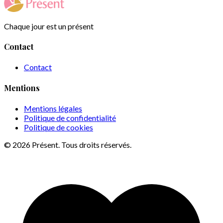
Chaque jour est un présent
Contact
Contact
Mentions
Mentions légales
Politique de confidentialité
Politique de cookies
© 2026 Présent. Tous droits réservés.