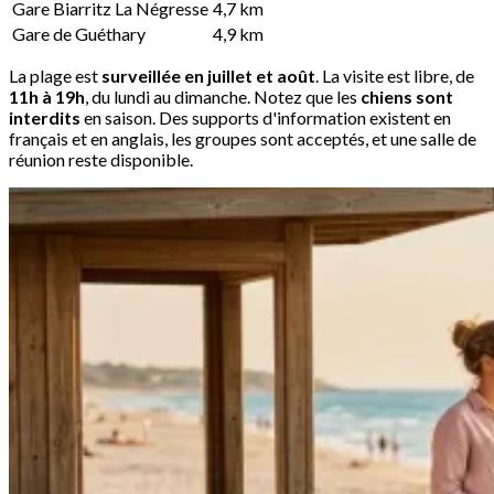
Gare Biarritz La Négresse
4,7 km
Gare de Guéthary
4,9 km
La plage est
surveillée en juillet et août
. La visite est libre, de
11h à 19h
, du lundi au dimanche. Notez que les
chiens sont
interdits
en saison. Des supports d'information existent en
français et en anglais, les groupes sont acceptés, et une salle de
réunion reste disponible.