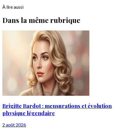
À lire aussi
Dans la même rubrique
Brigitte Bardot : mensurations et évolution
physique légendaire
2 août 2026