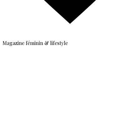
Magazine féminin & lifestyle