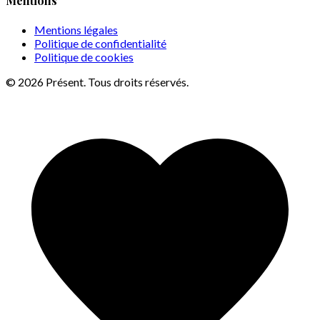
Mentions
Mentions légales
Politique de confidentialité
Politique de cookies
© 2026 Présent. Tous droits réservés.