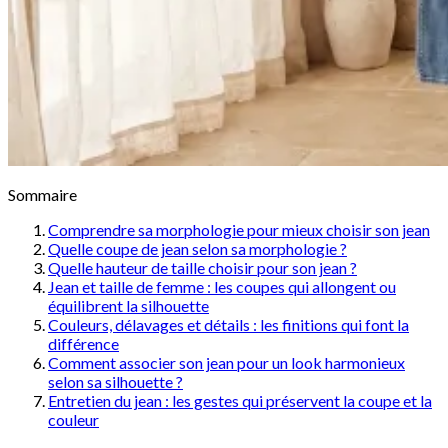
Sommaire
Comprendre sa morphologie pour mieux choisir son jean
Quelle coupe de jean selon sa morphologie ?
Quelle hauteur de taille choisir pour son jean ?
Jean et taille de femme : les coupes qui allongent ou
équilibrent la silhouette
Couleurs, délavages et détails : les finitions qui font la
différence
Comment associer son jean pour un look harmonieux
selon sa silhouette ?
Entretien du jean : les gestes qui préservent la coupe et la
couleur