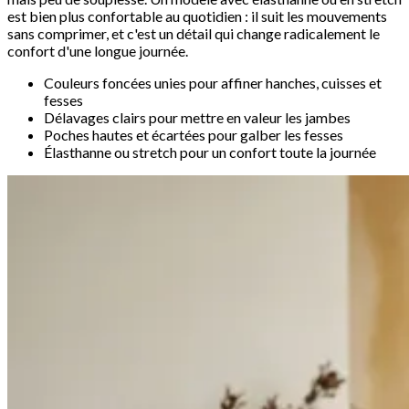
est bien plus confortable au quotidien : il suit les mouvements
sans comprimer, et c'est un détail qui change radicalement le
confort d'une longue journée.
Couleurs foncées unies pour affiner hanches, cuisses et
fesses
Délavages clairs pour mettre en valeur les jambes
Poches hautes et écartées pour galber les fesses
Élasthanne ou stretch pour un confort toute la journée