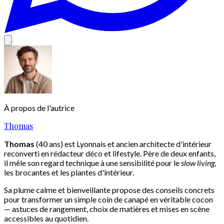
À propos de l'autrice
Thomas
Thomas
(40 ans) est Lyonnais et ancien architecte d'intérieur
reconverti en rédacteur déco et lifestyle. Père de deux enfants,
il mêle son regard technique à une sensibilité pour le
slow living
,
les brocantes et les plantes d'intérieur.
Sa plume calme et bienveillante propose des conseils concrets
pour transformer un simple coin de canapé en véritable cocon
— astuces de rangement, choix de matières et mises en scène
accessibles au quotidien.