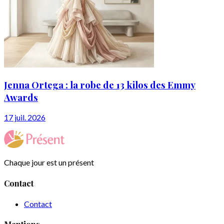
Jenna Ortega : la robe de 13 kilos des Emmy
Awards
17 juil. 2026
Chaque jour est un présent
Contact
Contact