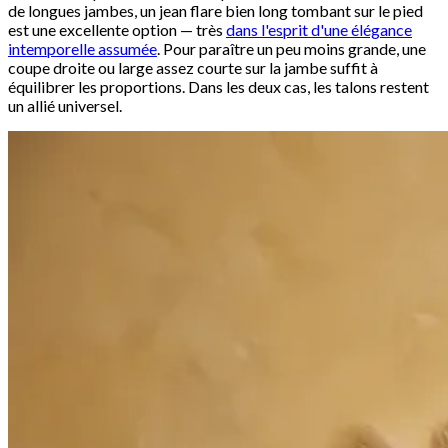
de longues jambes, un jean flare bien long tombant sur le pied
est une excellente option — très
dans l'esprit d'une élégance
intemporelle assumée
. Pour paraître un peu moins grande, une
coupe droite ou large assez courte sur la jambe suffit à
équilibrer les proportions. Dans les deux cas, les talons restent
un allié universel.