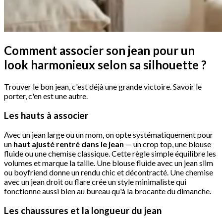
Comment associer son jean pour un
look harmonieux selon sa silhouette ?
Trouver le bon jean, c'est déjà une grande victoire. Savoir le
porter, c'en est une autre.
Les hauts à associer
Avec un jean large ou un mom, on opte systématiquement pour
un
haut ajusté rentré dans le jean
— un crop top, une blouse
fluide ou une chemise classique. Cette règle simple équilibre les
volumes et marque la taille. Une blouse fluide avec un jean slim
ou boyfriend donne un rendu chic et décontracté. Une chemise
avec un jean droit ou flare crée un style minimaliste qui
fonctionne aussi bien au bureau qu'à la brocante du dimanche.
Les chaussures et la longueur du jean