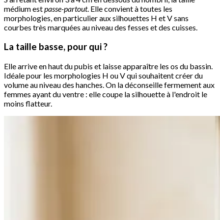
médium est
passe-partout
. Elle convient à toutes les
morphologies, en particulier aux silhouettes H et V sans
courbes très marquées au niveau des fesses et des cuisses.
La taille basse, pour qui ?
Elle arrive en haut du pubis et laisse apparaître les os du bassin.
Idéale pour les morphologies H ou V qui souhaitent créer du
volume au niveau des hanches. On la déconseille fermement aux
femmes ayant du ventre : elle coupe la silhouette à l'endroit le
moins flatteur.