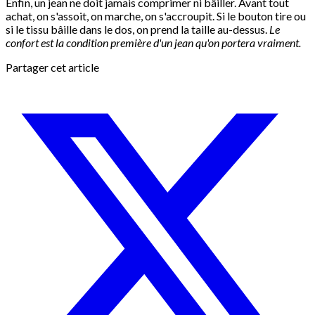
Enfin, un jean ne doit jamais comprimer ni bâiller. Avant tout
achat, on s'assoit, on marche, on s'accroupit. Si le bouton tire ou
si le tissu bâille dans le dos, on prend la taille au-dessus.
Le
confort est la condition première d'un jean qu'on portera vraiment.
Partager cet article