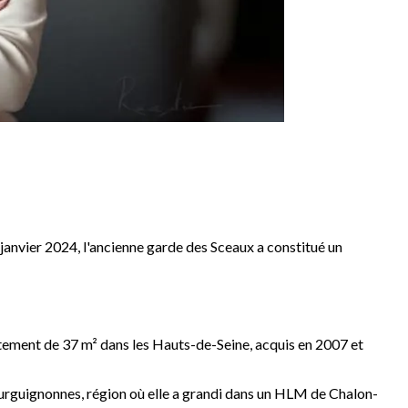
 janvier 2024, l'ancienne garde des Sceaux a constitué un
ement de 37 m² dans les Hauts-de-Seine, acquis en 2007 et
ourguignonnes, région où elle a grandi dans un HLM de Chalon-