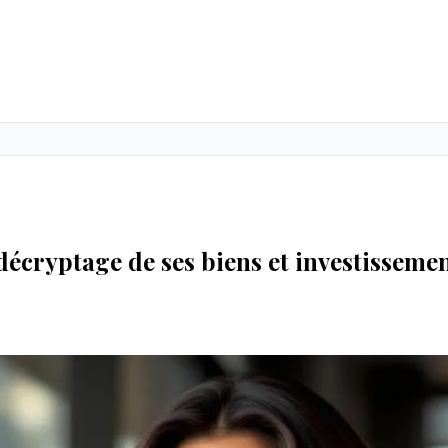
écryptage de ses biens et investisseme