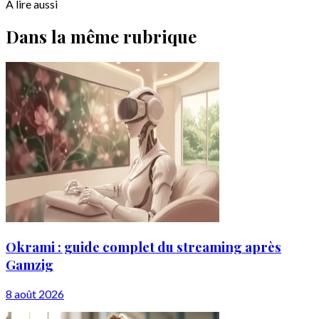
À lire aussi
Dans la même rubrique
Okrami : guide complet du streaming après
Gamzig
8 août 2026