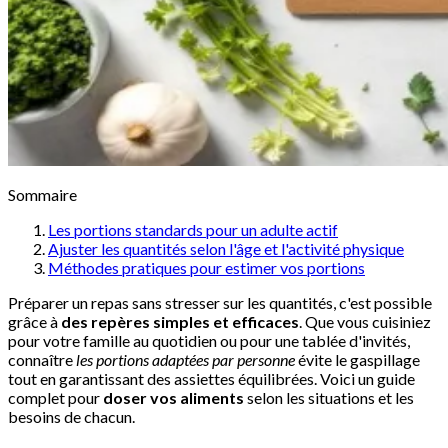
Sommaire
Les portions standards pour un adulte actif
Ajuster les quantités selon l'âge et l'activité physique
Méthodes pratiques pour estimer vos portions
Préparer un repas sans stresser sur les quantités, c'est possible
grâce à
des repères simples et efficaces
. Que vous cuisiniez
pour votre famille au quotidien ou pour une tablée d'invités,
connaître
les portions adaptées par personne
évite le gaspillage
tout en garantissant des assiettes équilibrées. Voici un guide
complet pour
doser vos aliments
selon les situations et les
besoins de chacun.