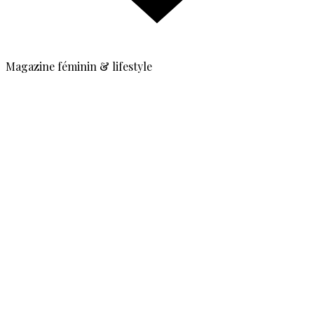
Magazine féminin & lifestyle