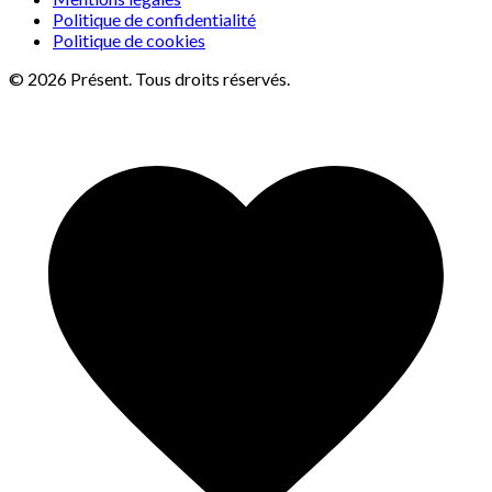
Politique de confidentialité
Politique de cookies
© 2026 Présent. Tous droits réservés.