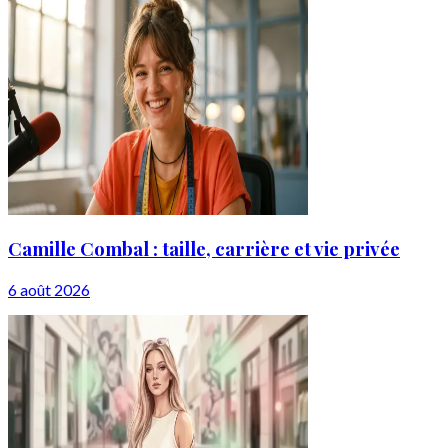
Camille Combal : taille, carrière et vie privée
6 août 2026