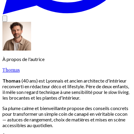
À propos de l'autrice
Thomas
Thomas
(40 ans) est Lyonnais et ancien architecte d'intérieur
reconverti en rédacteur déco et lifestyle. Père de deux enfants,
il mêle son regard technique à une sensibilité pour le
slow living
,
les brocantes et les plantes d'intérieur.
Sa plume calme et bienveillante propose des conseils concrets
pour transformer un simple coin de canapé en véritable cocon
— astuces de rangement, choix de matières et mises en scène
accessibles au quotidien.