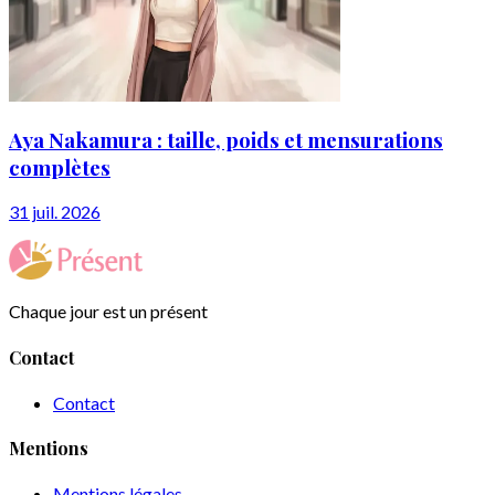
Aya Nakamura : taille, poids et mensurations
complètes
31 juil. 2026
Chaque jour est un présent
Contact
Contact
Mentions
Mentions légales