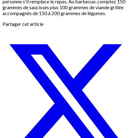
personne s'il remplace le repas. Au barbecue, comptez 150
grammes de saucisses plus 100 grammes de viande grillée
accompagnés de 150 à 200 grammes de légumes.
Partager cet article