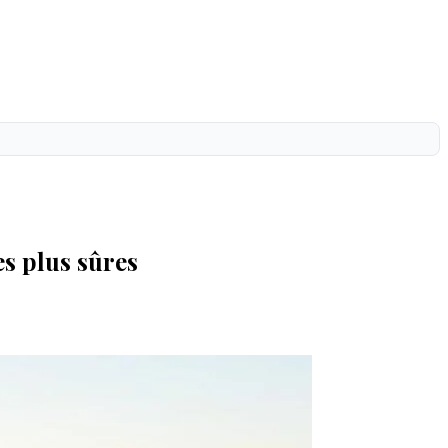
es plus sûres