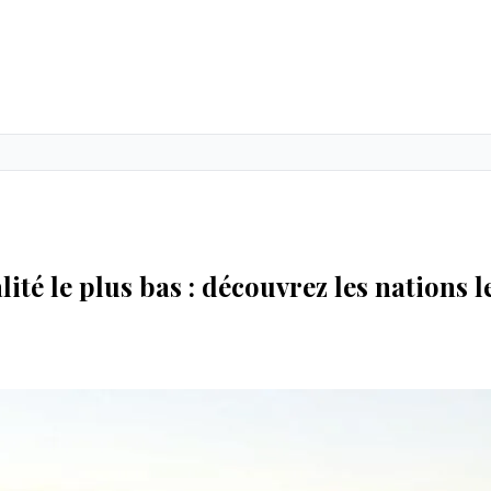
ité le plus bas : découvrez les nations l