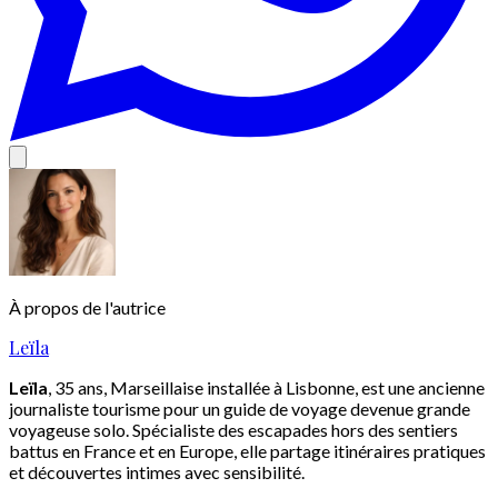
À propos de l'autrice
Leïla
Leïla
, 35 ans, Marseillaise installée à Lisbonne, est une ancienne
journaliste tourisme pour un guide de voyage devenue grande
voyageuse solo. Spécialiste des escapades hors des sentiers
battus en France et en Europe, elle partage itinéraires pratiques
et découvertes intimes avec sensibilité.