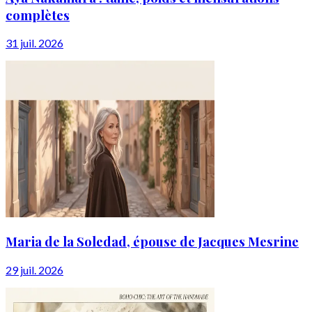
complètes
31 juil. 2026
Maria de la Soledad, épouse de Jacques Mesrine
29 juil. 2026