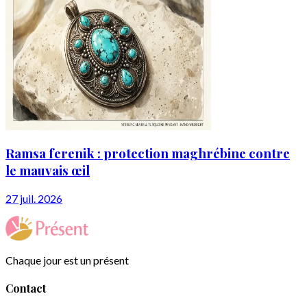
Ramsa ferenik : protection maghrébine contre
le mauvais œil
27 juil. 2026
Chaque jour est un présent
Contact