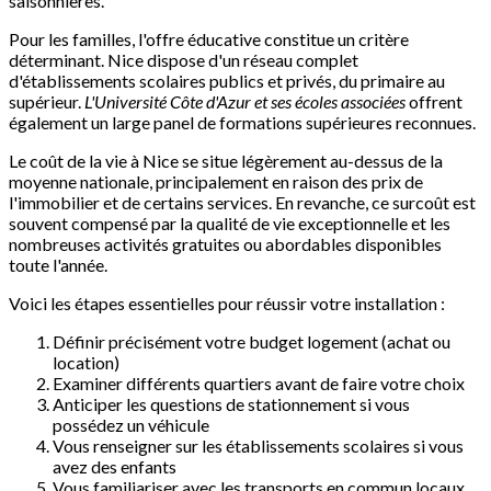
saisonnières.
Pour les familles, l'offre éducative constitue un critère
déterminant. Nice dispose d'un réseau complet
d'établissements scolaires publics et privés, du primaire au
supérieur.
L'Université Côte d'Azur et ses écoles associées
offrent
également un large panel de formations supérieures reconnues.
Le coût de la vie à Nice se situe légèrement au-dessus de la
moyenne nationale, principalement en raison des prix de
l'immobilier et de certains services. En revanche, ce surcoût est
souvent compensé par la qualité de vie exceptionnelle et les
nombreuses activités gratuites ou abordables disponibles
toute l'année.
Voici les étapes essentielles pour réussir votre installation :
Définir précisément votre budget logement (achat ou
location)
Examiner différents quartiers avant de faire votre choix
Anticiper les questions de stationnement si vous
possédez un véhicule
Vous renseigner sur les établissements scolaires si vous
avez des enfants
Vous familiariser avec les transports en commun locaux