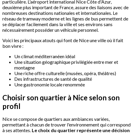
particulière. L'aéroport international Nice Côte d'Azur,
deuxième plus important de France, assure des liaisons avec de
nombreuses destinations nationales et internationales. Le
réseau de tramway moderne et les lignes de bus permettent de
se déplacer facilement dans la ville et ses environs sans
nécessairement posséder un véhicule personnel.
Voici les principaux atouts qui font de Nice une ville où il fait
bon vivre :
Un climat méditerranéen idéal
Une situation géographique privilégiée entre mer et
montagne
Une riche offre culturelle (musées, opéra, théâtres)
Des infrastructures de santé de qualité
Une gastronomie locale renommée
Choisir son quartier à Nice selon son
profil
Nice se compose de quartiers aux ambiances variées,
permettant à chacun de trouver l'environnement qui correspond
à ses attentes.
Le choix du quartier représente une décision