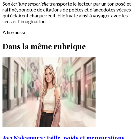
Son
écriture sensorielle
transporte le lecteur par un ton posé et
raffiné, ponctué de citations de poètes et d'anecdotes vécues
qui éclairent chaque récit. Elle invite ainsi à voyager avec les
sens et l'imagination.
À lire aussi
Dans la même rubrique
Aya Nakamura : taille, poids et mensurations