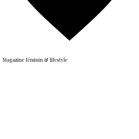
Magazine féminin & lifestyle