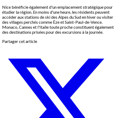
Nice bénéficie également d'un emplacement stratégique pour
étudier la région. En moins d'une heure, les résidents peuvent
accéder aux stations de ski des Alpes du Sud en hiver ou visiter
des villages perchés comme Èze et Saint-Paul-de-Vence.
Monaco, Cannes et l'Italie toute proche constituent également
des destinations prisées pour des excursions à la journée.
Partager cet article