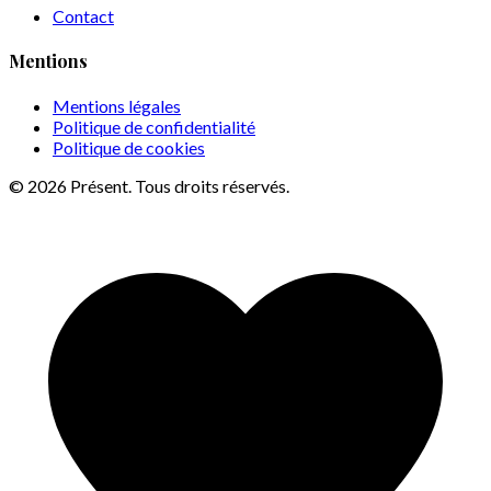
Contact
Mentions
Mentions légales
Politique de confidentialité
Politique de cookies
© 2026 Présent. Tous droits réservés.