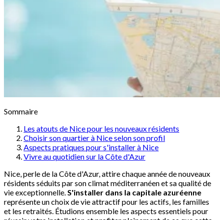
Sommaire
Les atouts de Nice pour les nouveaux résidents
Choisir son quartier à Nice selon son profil
Aspects pratiques pour s'installer à Nice
Vivre au quotidien sur la Côte d'Azur
Nice, perle de la Côte d'Azur, attire chaque année de nouveaux
résidents séduits par son climat méditerranéen et sa qualité de
vie exceptionnelle.
S'installer dans la capitale azuréenne
représente un choix de vie attractif pour les actifs, les familles
et les retraités. Étudions ensemble les aspects essentiels pour