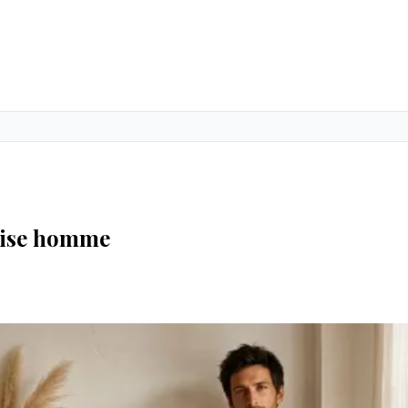
çaise homme