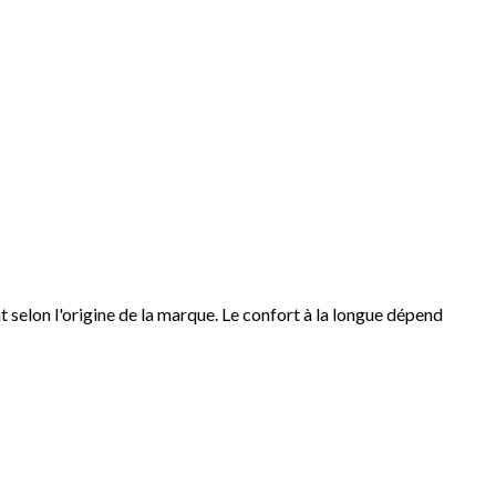
t selon l'origine de la marque. Le confort à la longue dépend