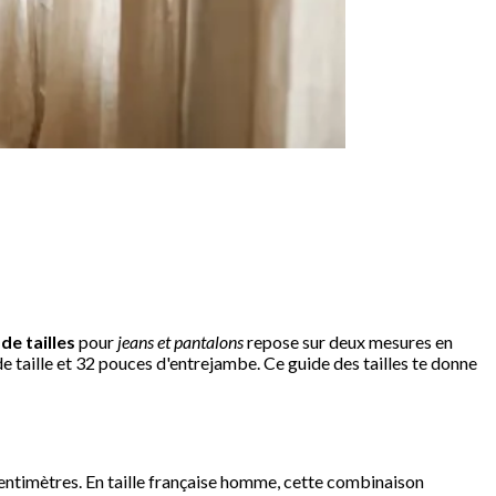
de tailles
pour
jeans et pantalons
repose sur deux mesures en
e taille et 32 pouces d'entrejambe. Ce guide des tailles te donne
entimètres. En taille française homme, cette combinaison