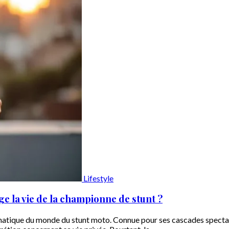
Lifestyle
ge la vie de la championne de stunt ?
lématique du monde du stunt moto. Connue pour ses cascades specta