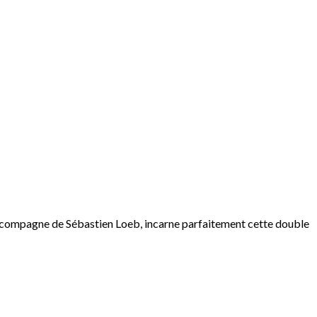
y, compagne de Sébastien Loeb, incarne parfaitement cette double