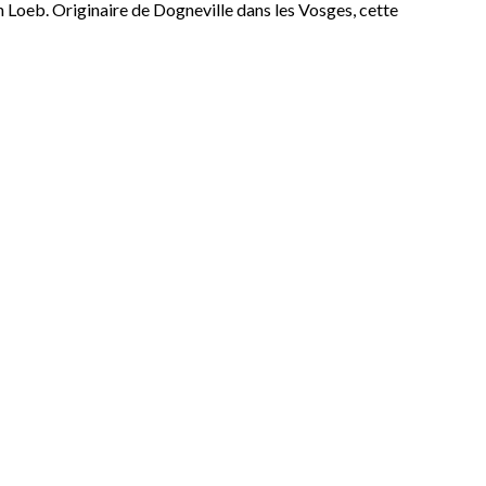
n Loeb. Originaire de Dogneville dans les Vosges, cette