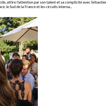
le, attire l'attention par son talent et sa complicité avec Sébastie
 le Sud de la France et les circuits interna...