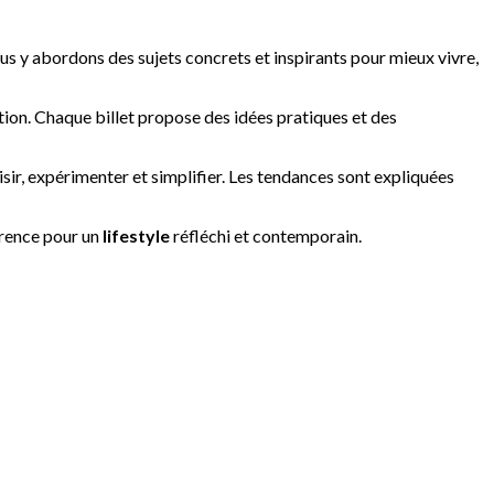
us y abordons des sujets concrets et inspirants pour mieux vivre,
tion. Chaque billet propose des idées pratiques et des
sir, expérimenter et simplifier. Les tendances sont expliquées
érence pour un
lifestyle
réfléchi et contemporain.