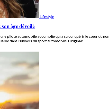
Lifestyle
 son âge dévoilé
une pilote automobile accomplie qui a su conquérir le cœur du non
ble dans l'univers du sport automobile. Originair...