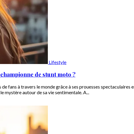
Lifestyle
la championne de stunt moto ?
s de fans à travers le monde grâce à ses prouesses spectaculaires 
e mystère autour de sa vie sentimentale. A...