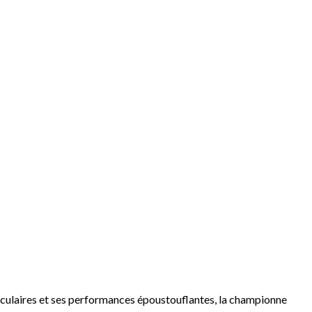
culaires et ses performances époustouflantes, la championne