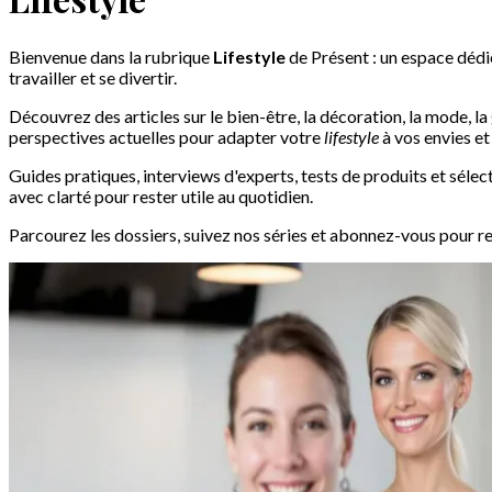
Bienvenue dans la rubrique
Lifestyle
de Présent : un espace dédi
travailler et se divertir.
Découvrez des articles sur le bien-être, la décoration, la mode, 
perspectives actuelles pour adapter votre
lifestyle
à vos envies et
Guides pratiques, interviews d'experts, tests de produits et sélec
avec clarté pour rester utile au quotidien.
Parcourez les dossiers, suivez nos séries et abonnez-vous pour re