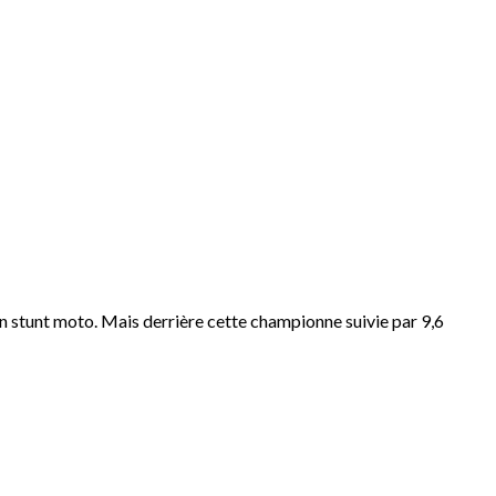
en stunt moto. Mais derrière cette championne suivie par 9,6