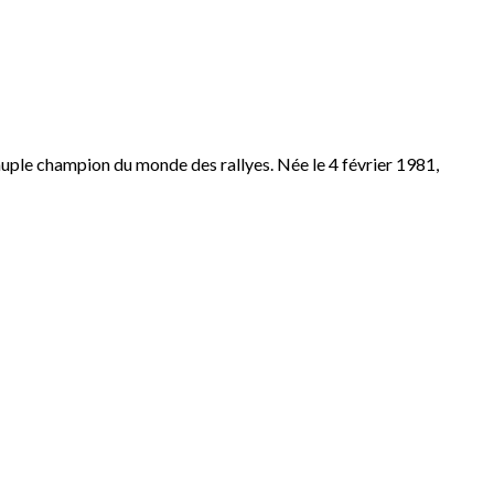
uple champion du monde des rallyes. Née le 4 février 1981,