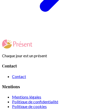
Chaque jour est un présent
Contact
Contact
Mentions
Mentions légales
Politique de confidentialité
Politique de cookies