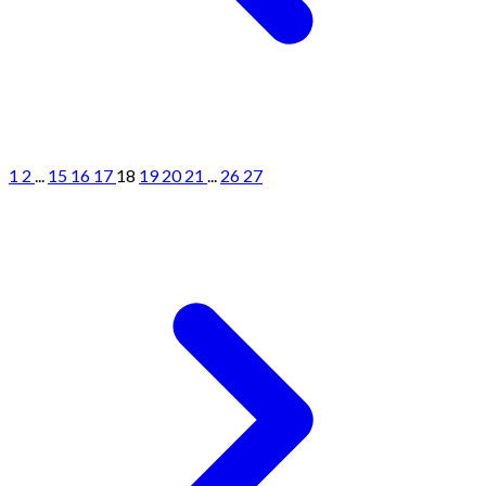
1
2
...
15
16
17
18
19
20
21
...
26
27