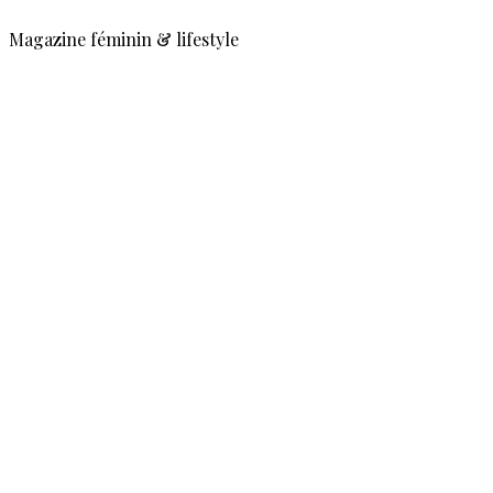
Magazine féminin & lifestyle