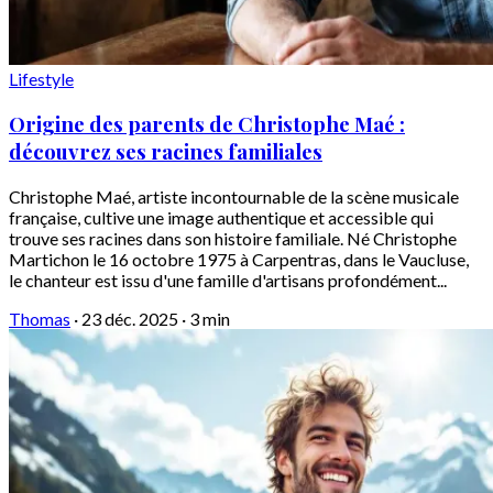
Lifestyle
Origine des parents de Christophe Maé :
découvrez ses racines familiales
Christophe Maé, artiste incontournable de la scène musicale
française, cultive une image authentique et accessible qui
trouve ses racines dans son histoire familiale. Né Christophe
Martichon le 16 octobre 1975 à Carpentras, dans le Vaucluse,
le chanteur est issu d'une famille d'artisans profondément...
Thomas
·
23 déc. 2025
·
3 min