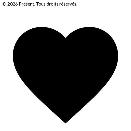
© 2026 Présent. Tous droits réservés.