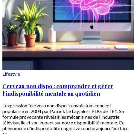
Lifestyle
Cerveau non dispo : comprendre et gérer
l'indisponibilité mentale au quotidien
L'expression "cerveau non dispo" renvoie à un concept
popularisé en 2004 par Patrick Le Lay, alors PDG de TF1. Sa
formule provocante révélait les mécanismes de l'industrie
télévisuelle et son impact sur notre disponibilité mentale. Ce
phénomène d'indisponibilité cognitive touche aujourd'hui bien
au-...