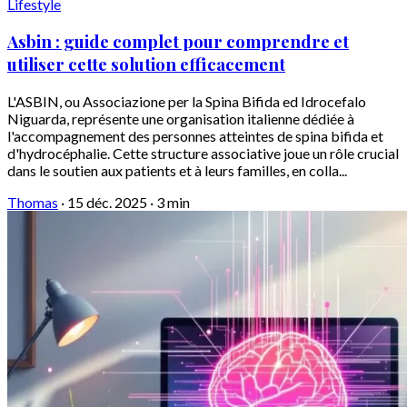
Lifestyle
Asbin : guide complet pour comprendre et
utiliser cette solution efficacement
L'ASBIN, ou Associazione per la Spina Bifida ed Idrocefalo
Niguarda, représente une organisation italienne dédiée à
l'accompagnement des personnes atteintes de spina bifida et
d'hydrocéphalie. Cette structure associative joue un rôle crucial
dans le soutien aux patients et à leurs familles, en colla...
Thomas
·
15 déc. 2025
·
3 min