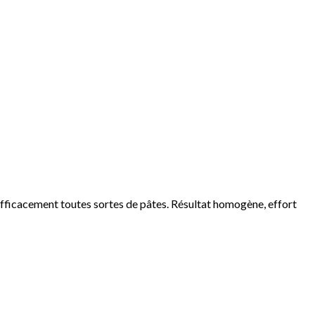
fficacement toutes sortes de pâtes. Résultat homogène, effort