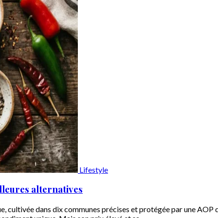
Lifestyle
lleures alternatives
, cultivée dans dix communes précises et protégée par une AOP de