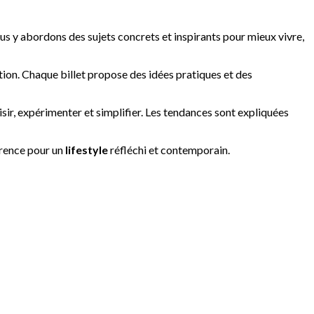
us y abordons des sujets concrets et inspirants pour mieux vivre,
tion. Chaque billet propose des idées pratiques et des
sir, expérimenter et simplifier. Les tendances sont expliquées
érence pour un
lifestyle
réfléchi et contemporain.