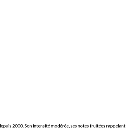
puis 2000. Son intensité modérée, ses notes fruitées rappelant