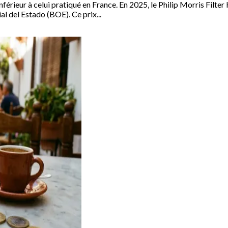
férieur à celui pratiqué en France. En 2025, le Philip Morris Filter 
ial del Estado (BOE). Ce prix...