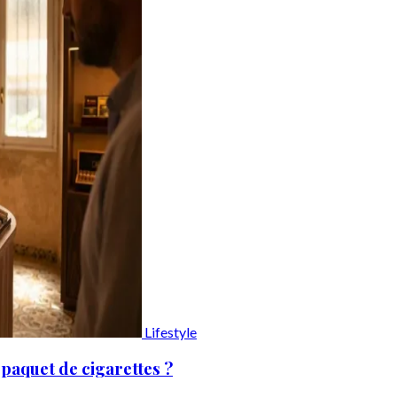
Lifestyle
paquet de cigarettes ?