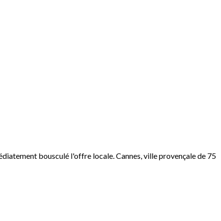
édiatement bousculé l'offre locale. Cannes, ville provençale de 75