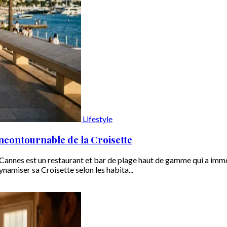
Lifestyle
 incontournable de la Croisette
a Cannes est un restaurant et bar de plage haut de gamme qui a imm
namiser sa Croisette selon les habita...