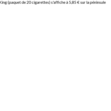
King (paquet de 20 cigarettes) s'affiche à 5,85 € sur la péninsule