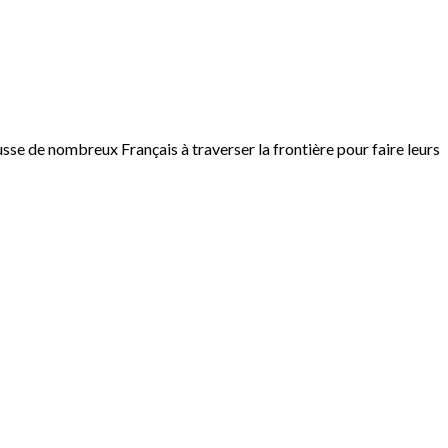
sse de nombreux Français à traverser la frontière pour faire leurs