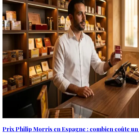
Prix Philip Morris en Espagne : combien coûte un 