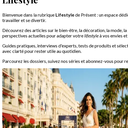
Bienvenue dans la rubrique
Lifestyle
de Présent : un espace dédi
travailler et se divertir.
Découvrez des articles sur le bien-être, la décoration, la mode, 
perspectives actuelles pour adapter votre
lifestyle
à vos envies et
Guides pratiques, interviews d'experts, tests de produits et sélec
avec clarté pour rester utile au quotidien.
Parcourez les dossiers, suivez nos séries et abonnez-vous pour re