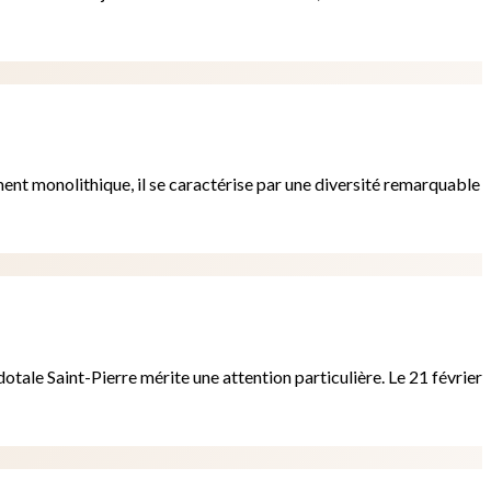
ment monolithique, il se caractérise par une diversité remarquable
otale Saint-Pierre mérite une attention particulière. Le 21 février