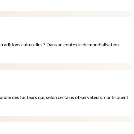
traditions culturelles ? Dans un contexte de mondialisation
ondie des facteurs qui, selon certains observateurs, contribuent