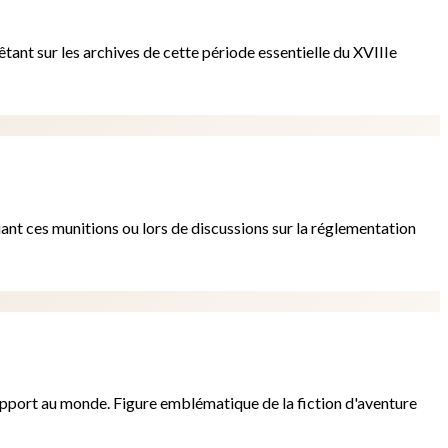
tant sur les archives de cette période essentielle du XVIIIe
uant ces munitions ou lors de discussions sur la réglementation
 rapport au monde. Figure emblématique de la fiction d'aventure