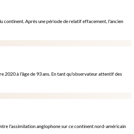
du continent. Après une période de relatif effacement, l'ancien
re 2020 à l'âge de 93 ans. En tant qu'observateur attentif des
contre l'assimilation anglophone sur ce continent nord-américain