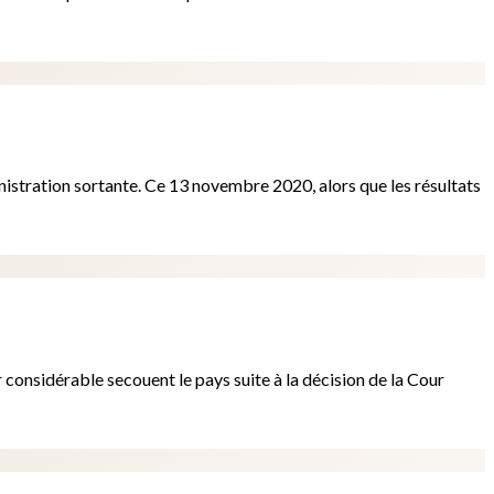
nistration sortante. Ce 13 novembre 2020, alors que les résultats
r considérable secouent le pays suite à la décision de la Cour