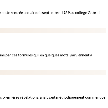
e cette rentrée scolaire de septembre 1989 au collège Gabriel-
sciné par ces formules qui, en quelques mots, parviennent à
s ses premières révélations, analysant méthodiquement comment ce