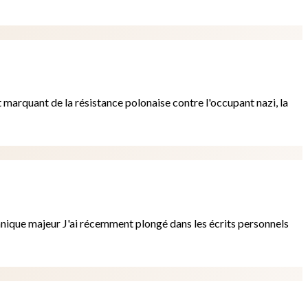
 marquant de la résistance polonaise contre l'occupant nazi, la
annique majeur J'ai récemment plongé dans les écrits personnels